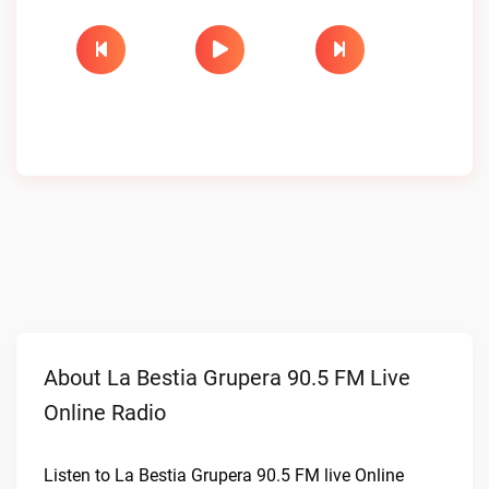
About La Bestia Grupera 90.5 FM Live
Online Radio
Listen to La Bestia Grupera 90.5 FM live Online