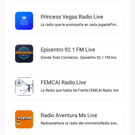
Princess Vegas Radio Live
La radio que te acompaña en cada jugadaPrincess Vegas Radio live
Epicentro 92.1 FM Live
Donde Todo Comienza...Epicentro 92.1 FM live
FEMCAI Radio Live
La Radio que habla de Frente.FEMCAI Radio live
Radio Aventura Mx Live
Radioaventura la radio del momentoRadio aventura mx live