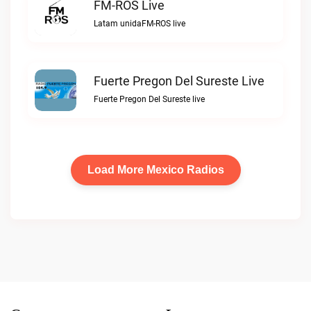
FM-ROS Live
Latam unidaFM-ROS live
Fuerte Pregon Del Sureste Live
Fuerte Pregon Del Sureste live
Load More Mexico Radios