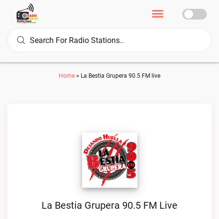
Home
»
La Bestia Grupera 90.5 FM live
La Bestia Grupera 90.5 FM Live