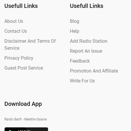
Usefull Links
Usefull Links
About Us
Blog
Contact Us
Help
Disclaimer And Terms Of
Add Radio Station
Service
Report An Issue
Privacy Policy
Feedback
Guest Post Service
Promotion And Affiliate
Write For Us
Download App
Radio Barfi - Meethe Gaane