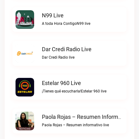
N99 Live
A toda Hora ContigoN99 live
Dar Credi Radio Live
Dar Credi Radio live
Estelar 960 Live
¡Tienes qué escucharla!Estelar 960 live
Paola Rojas – Resumen Informativo Live
Paola Rojas – Resumen informativo live