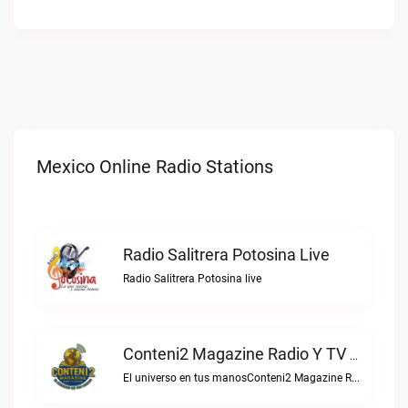
Mexico Online Radio Stations
Radio Salitrera Potosina Live
Radio Salitrera Potosina live
Conteni2 Magazine Radio Y TV Digital Live
El universo en tus manosConteni2 Magazine Radio y TV Digital live