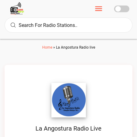
Home
»
La Angostura Radio live
La Angostura Radio Live