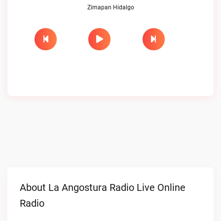
Zimapan Hidalgo
About La Angostura Radio Live Online
Radio