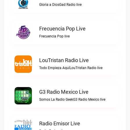
Gloria a DiosGad Radio live
Frecuencia Pop Live
Frecuencia Pop live
LouTristan Radio Live
Todo Empieza AquíLouTristan Radio live
G3 Radio Mexico Live
Somos La Radio GeekG3 Radio Mexico live
Radio Emisor Live