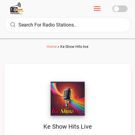
Home
»
Ke Show Hits live
Ke Show Hits Live