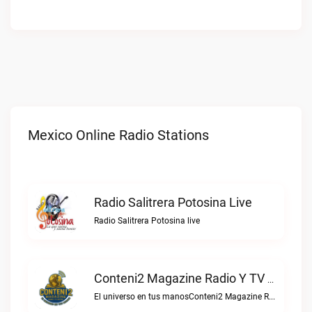
Mexico Online Radio Stations
Radio Salitrera Potosina Live
Radio Salitrera Potosina live
Conteni2 Magazine Radio Y TV Digital Live
El universo en tus manosConteni2 Magazine Radio y TV Digital live