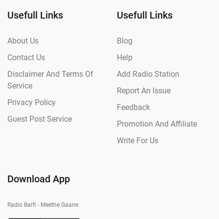
Usefull Links
Usefull Links
About Us
Blog
Contact Us
Help
Disclaimer And Terms Of
Add Radio Station
Service
Report An Issue
Privacy Policy
Feedback
Guest Post Service
Promotion And Affiliate
Write For Us
Download App
Radio Barfi - Meethe Gaane