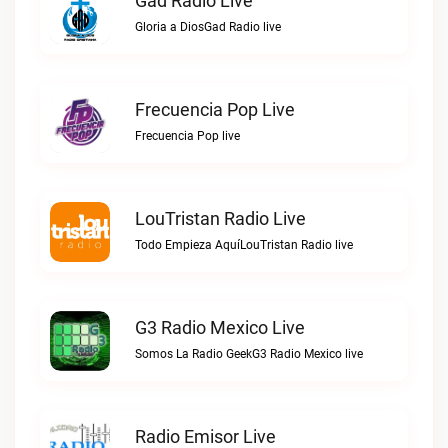
Gad Radio Live
Gloria a DiosGad Radio live
Frecuencia Pop Live
Frecuencia Pop live
LouTristan Radio Live
Todo Empieza AquíLouTristan Radio live
G3 Radio Mexico Live
Somos La Radio GeekG3 Radio Mexico live
Radio Emisor Live