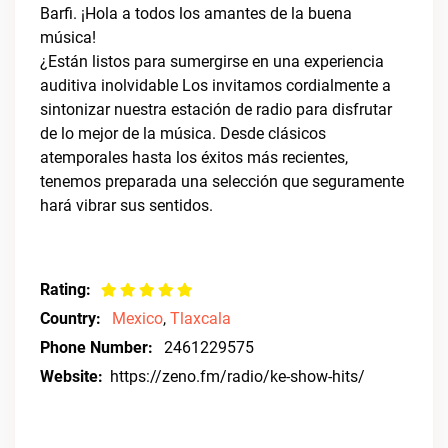
Barfi. ¡Hola a todos los amantes de la buena
música!
¿Están listos para sumergirse en una experiencia
auditiva inolvidable Los invitamos cordialmente a
sintonizar nuestra estación de radio para disfrutar
de lo mejor de la música. Desde clásicos
atemporales hasta los éxitos más recientes,
tenemos preparada una selección que seguramente
hará vibrar sus sentidos.
Rating:
Country:
Mexico
,
Tlaxcala
Phone Number:
2461229575
Website:
https://zeno.fm/radio/ke-show-hits/