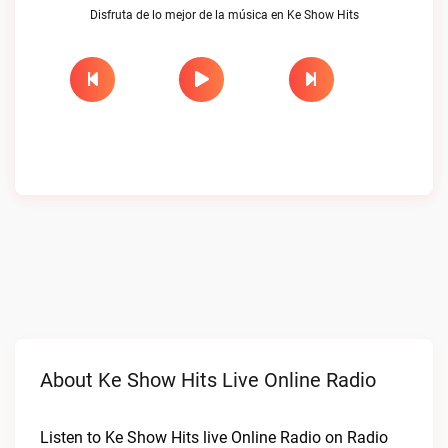
Disfruta de lo mejor de la música en Ke Show Hits
About Ke Show Hits Live Online Radio
Listen to Ke Show Hits live Online Radio on Radio