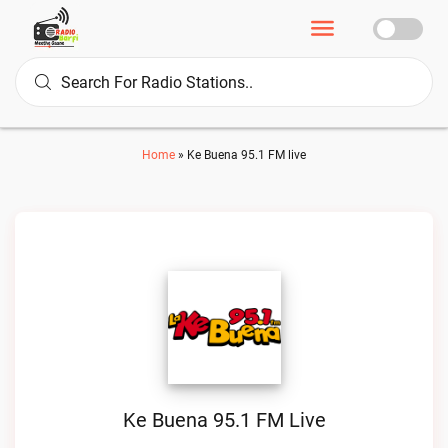
Home
»
Ke Buena 95.1 FM live
Ke Buena 95.1 FM Live