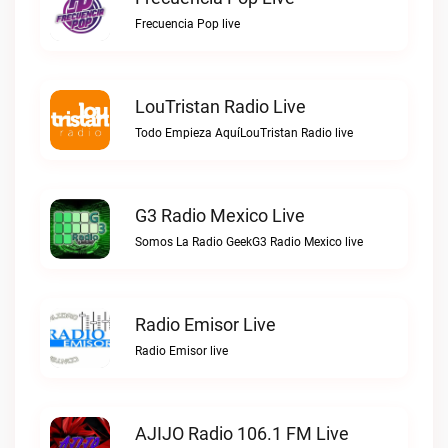
Frecuencia Pop live
LouTristan Radio Live
Todo Empieza AquíLouTristan Radio live
G3 Radio Mexico Live
Somos La Radio GeekG3 Radio Mexico live
Radio Emisor Live
Radio Emisor live
AJIJO Radio 106.1 FM Live