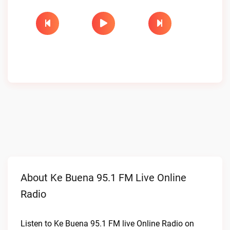
About Ke Buena 95.1 FM Live Online
Radio
Listen to Ke Buena 95.1 FM live Online Radio on