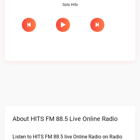
Solo Hits
About HITS FM 88.5 Live Online Radio
Listen to HITS FM 88.5 live Online Radio on Radio