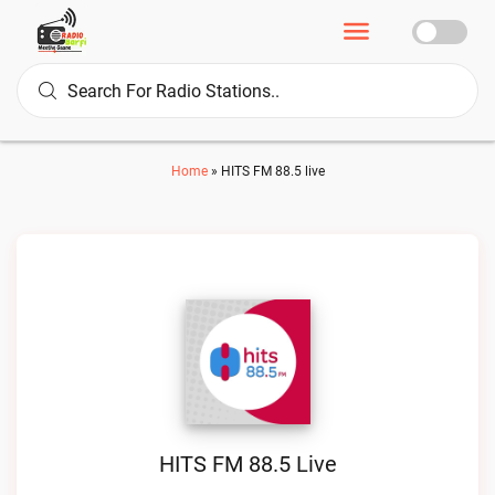
Home
»
HITS FM 88.5 live
HITS FM 88.5 Live