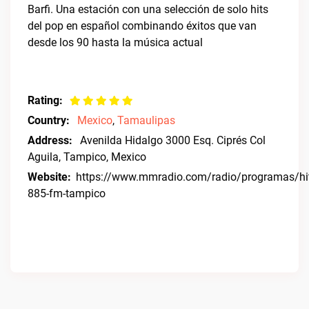
Barfi. Una estación con una selección de solo hits
del pop en español combinando éxitos que van
desde los 90 hasta la música actual
Rating:
Country:
Mexico
,
Tamaulipas
Address:
Avenilda Hidalgo 3000 Esq. Ciprés Col
Aguila, Tampico, Mexico
Website:
https://www.mmradio.com/radio/programas/hi
885-fm-tampico