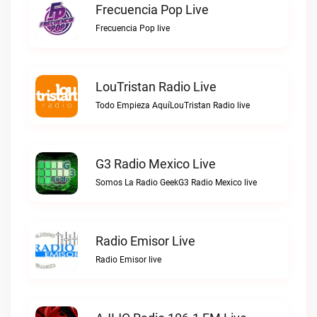
Frecuencia Pop Live
Frecuencia Pop live
LouTristan Radio Live
Todo Empieza AquíLouTristan Radio live
G3 Radio Mexico Live
Somos La Radio GeekG3 Radio Mexico live
Radio Emisor Live
Radio Emisor live