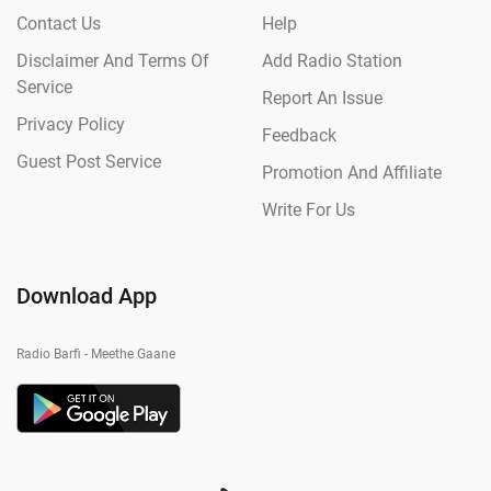
Contact Us
Help
Disclaimer And Terms Of
Add Radio Station
Service
Report An Issue
Privacy Policy
Feedback
Guest Post Service
Promotion And Affiliate
Write For Us
Download App
Radio Barfi - Meethe Gaane