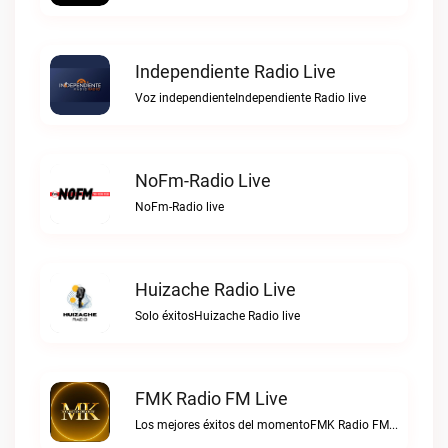
Independiente Radio Live
Voz independienteIndependiente Radio live
NoFm-Radio Live
NoFm-Radio live
Huizache Radio Live
Solo éxitosHuizache Radio live
FMK Radio FM Live
Los mejores éxitos del momentoFMK Radio FM live