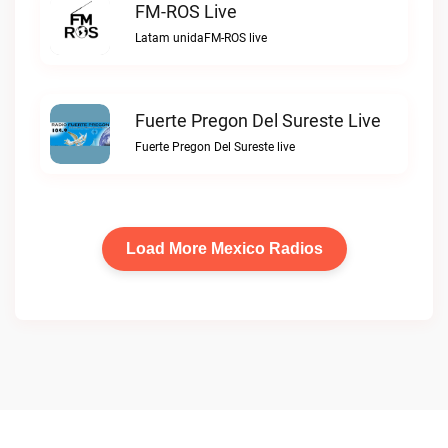
FM-ROS Live
Latam unidaFM-ROS live
Fuerte Pregon Del Sureste Live
Fuerte Pregon Del Sureste live
Load More Mexico Radios