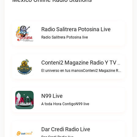
Radio Salitrera Potosina Live
Radio Salitrera Potosina live
Conteni2 Magazine Radio Y TV Digital Live
El universo en tus manosConteni2 Magazine Radio y TV Digital live
N99 Live
A toda Hora ContigoN99 live
Dar Credi Radio Live