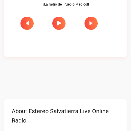
¡¡La radio del Pueblo Mágico!!
About Estereo Salvatierra Live Online
Radio