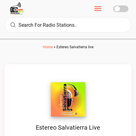
Home
»
Estereo Salvatierra live
Estereo Salvatierra Live