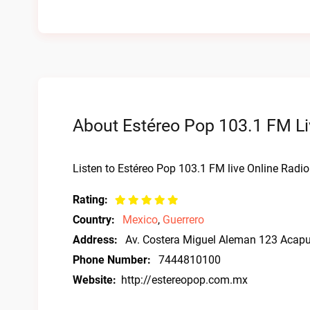
About Estéreo Pop 103.1 FM Li
Listen to Estéreo Pop 103.1 FM live Online Radio
Rating:
Country:
Mexico
,
Guerrero
Address:
Av. Costera Miguel Aleman 123 Acapu
Phone Number:
7444810100
Website:
http://estereopop.com.mx