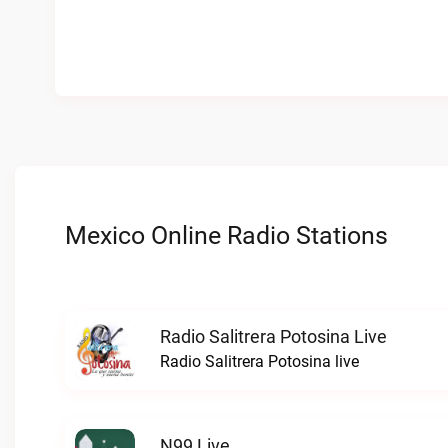
Mexico Online Radio Stations
Radio Salitrera Potosina Live
Radio Salitrera Potosina live
N99 Live