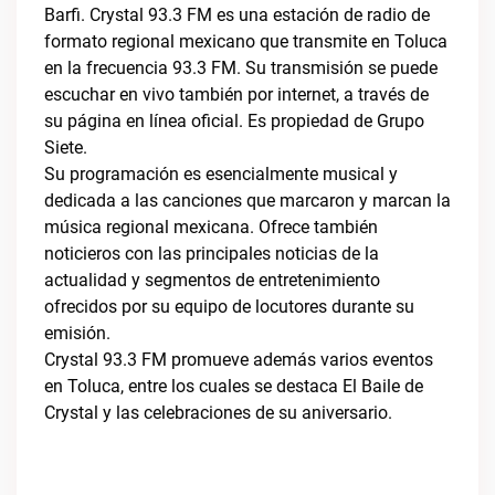
Barfi. Crystal 93.3 FM es una estación de radio de
formato regional mexicano que transmite en Toluca
en la frecuencia 93.3 FM. Su transmisión se puede
escuchar en vivo también por internet, a través de
su página en línea oficial. Es propiedad de Grupo
Siete.
Su programación es esencialmente musical y
dedicada a las canciones que marcaron y marcan la
música regional mexicana. Ofrece también
noticieros con las principales noticias de la
actualidad y segmentos de entretenimiento
ofrecidos por su equipo de locutores durante su
emisión.
Crystal 93.3 FM promueve además varios eventos
en Toluca, entre los cuales se destaca El Baile de
Crystal y las celebraciones de su aniversario.