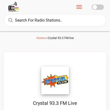
Home
»
Crystal 93.3 FM live
Crystal 93.3 FM Live