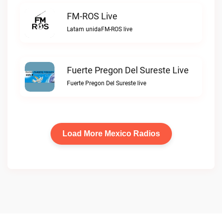
FM-ROS Live
Latam unidaFM-ROS live
Fuerte Pregon Del Sureste Live
Fuerte Pregon Del Sureste live
Load More Mexico Radios