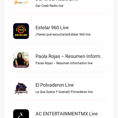
Dar Credi Radio live
Estelar 960 Live
¡Tienes qué escucharla!Estelar 960 live
Paola Rojas – Resumen Informativo Live
Paola Rojas – Resumen informativo live
El Polvaderon Live
La Que Suena Y SuenaEl Polvaderon live
AC ENTERTAINMENTMX Live