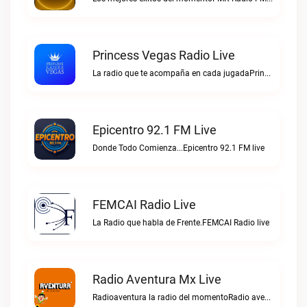
Princess Vegas Radio Live
La radio que te acompaña en cada jugadaPrincess Vegas Radio live
Epicentro 92.1 FM Live
Donde Todo Comienza...Epicentro 92.1 FM live
FEMCAI Radio Live
La Radio que habla de Frente.FEMCAI Radio live
Radio Aventura Mx Live
Radioaventura la radio del momentoRadio aventura mx live