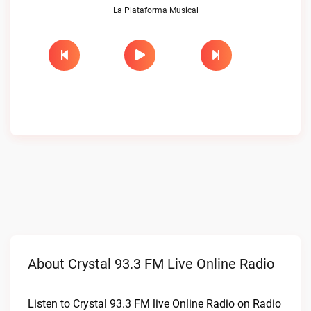
La Plataforma Musical
About Crystal 93.3 FM Live Online Radio
Listen to Crystal 93.3 FM live Online Radio on Radio