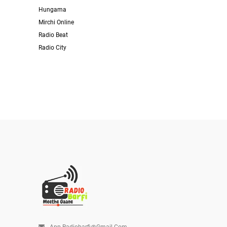
Hungama
Mirchi Online
Radio Beat
Radio City