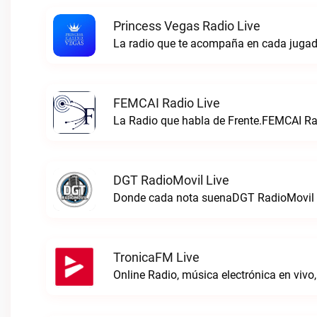
Princess Vegas Radio Live
La radio que te acompaña en cada jugad
FEMCAI Radio Live
La Radio que habla de Frente.FEMCAI Rad
DGT RadioMovil Live
Donde cada nota suenaDGT RadioMovil 
TronicaFM Live