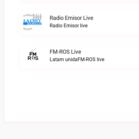
Radio Emisor Live
Radio Emisor live
FM-ROS Live
Latam unidaFM-ROS live