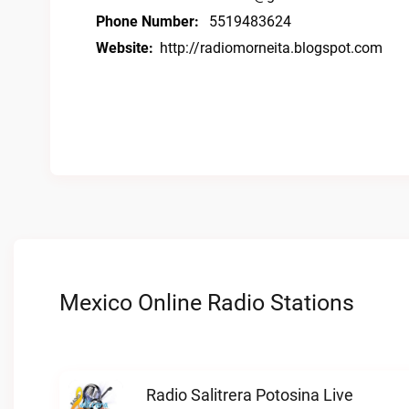
Phone Number:
5519483624
Website:
http://radiomorneita.blogspot.com
Mexico Online Radio Stations
Radio Salitrera Potosina Live