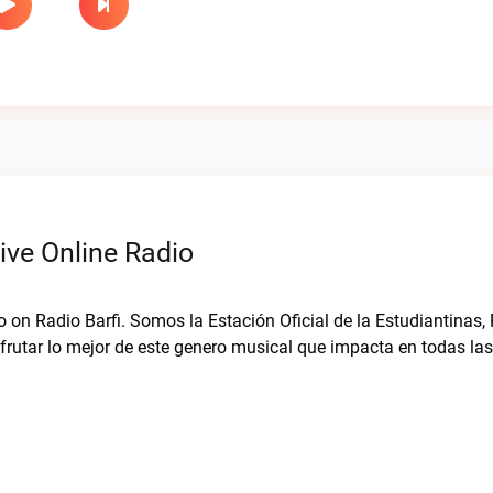
ive Online Radio
o on Radio Barfi. Somos la Estación Oficial de la Estudiantinas,
sfrutar lo mejor de este genero musical que impacta en todas la