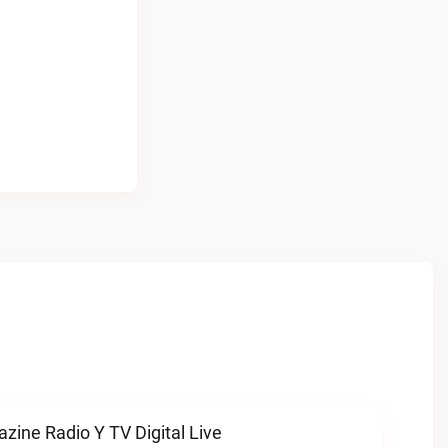
zine Radio Y TV Digital Live