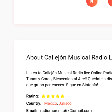
About Callejón Musical Radio L
Listen to Callejón Musical Radio live Online Radi
Tunas y Coros, Bienvenida al Aire!! Quédate a di
que grupo perteneces. Sigue en Sintonía!
Rating:
Country:
Mexico
,
Jalisco
Email:
radiomorenita67@gmail.com