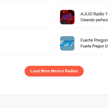
AJIJO Radio 1
Fuerte Pregon
Fuerte Pregon De
Load More Mexico Radios