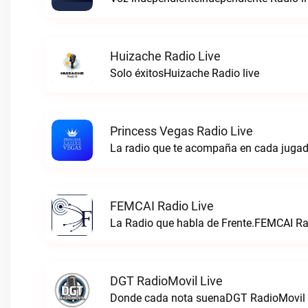
Huizache Radio Live
Solo éxitosHuizache Radio live
Princess Vegas Radio Live
La radio que te acompaña en cada jugad
FEMCAI Radio Live
La Radio que habla de Frente.FEMCAI Rad
DGT RadioMovil Live
Donde cada nota suenaDGT RadioMovil 