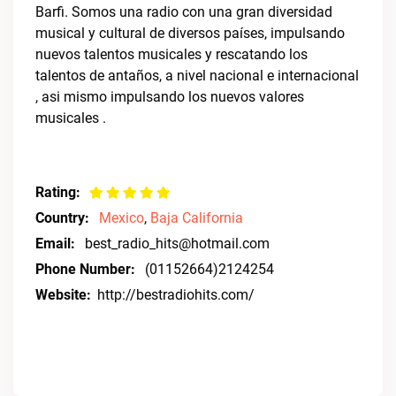
Barfi. Somos una radio con una gran diversidad
musical y cultural de diversos países, impulsando
nuevos talentos musicales y rescatando los
talentos de antaños, a nivel nacional e internacional
, asi mismo impulsando los nuevos valores
musicales .
Rating:
Country:
Mexico
,
Baja California
Email:
best_radio_hits@hotmail.com
Phone Number:
(01152664)2124254
Website:
http://bestradiohits.com/