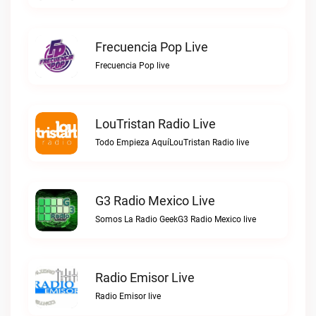
Frecuencia Pop Live
Frecuencia Pop live
LouTristan Radio Live
Todo Empieza AquíLouTristan Radio live
G3 Radio Mexico Live
Somos La Radio GeekG3 Radio Mexico live
Radio Emisor Live
Radio Emisor live