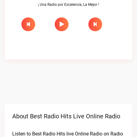
¡ Una Radio por Excelencia, La Mejor !
About Best Radio Hits Live Online Radio
Listen to Best Radio Hits live Online Radio on Radio