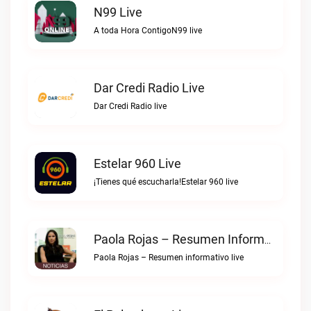
N99 Live
A toda Hora ContigoN99 live
Dar Credi Radio Live
Dar Credi Radio live
Estelar 960 Live
¡Tienes qué escucharla!Estelar 960 live
Paola Rojas – Resumen Informativo Live
Paola Rojas – Resumen informativo live