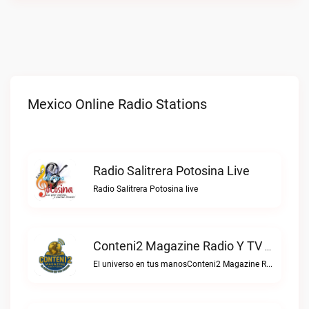
Mexico Online Radio Stations
Radio Salitrera Potosina Live
Radio Salitrera Potosina live
Conteni2 Magazine Radio Y TV Digital Live
El universo en tus manosConteni2 Magazine Radio y TV Digital live