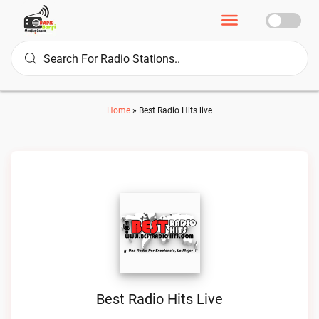
Home
»
Best Radio Hits live
Best Radio Hits Live