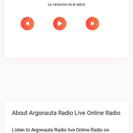
La variacion es el sabor
About Argonauta Radio Live Online Radio
Listen to Argonauta Radio live Online Radio on