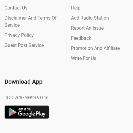
Contact Us
Help
Disclaimer And Terms Of
Add Radio Station
Service
Report An Issue
Privacy Policy
Feedback
Guest Post Service
Promotion And Affiliate
Write For Us
Download App
Radio Barfi - Meethe Gaane