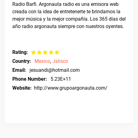
Radio Barfi. Argonauta radio es una emisora web
creada con la idea de entretenerte te brindamos la
mejor música y la mejor compañía. Los 365 días del
año radio argonauta siempre con nuestros oyentes.
Rating:
Country:
Mexico
,
Jalisco
Email:
jesuandi@hotmail.com
Phone Number:
5.23E+11
Website:
http://www.grupoargonauta.com/