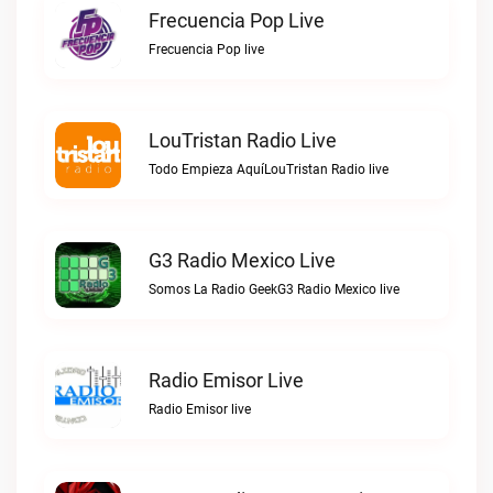
Frecuencia Pop Live
Frecuencia Pop live
LouTristan Radio Live
Todo Empieza AquíLouTristan Radio live
G3 Radio Mexico Live
Somos La Radio GeekG3 Radio Mexico live
Radio Emisor Live
Radio Emisor live