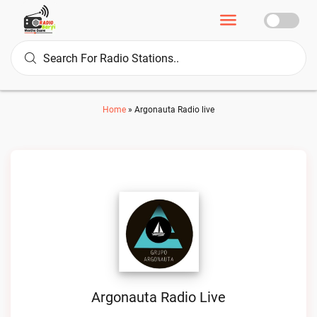
Home
»
Argonauta Radio live
Argonauta Radio Live