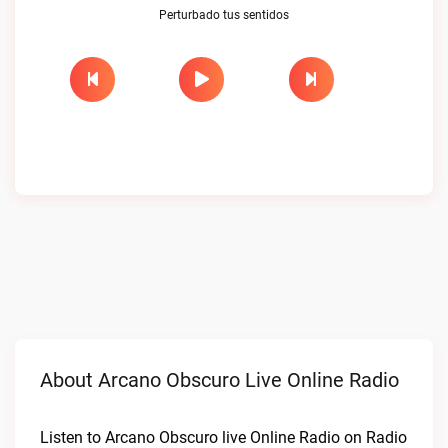
Perturbado tus sentidos
About Arcano Obscuro Live Online Radio
Listen to Arcano Obscuro live Online Radio on Radio