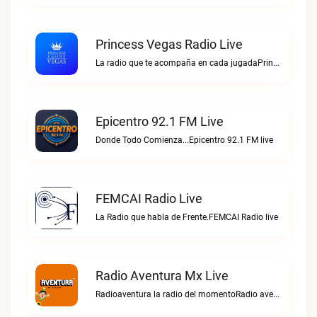
Princess Vegas Radio Live
La radio que te acompaña en cada jugadaPrincess Vegas Radio live
Epicentro 92.1 FM Live
Donde Todo Comienza...Epicentro 92.1 FM live
FEMCAI Radio Live
La Radio que habla de Frente.FEMCAI Radio live
Radio Aventura Mx Live
Radioaventura la radio del momentoRadio aventura mx live