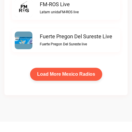
FM-ROS Live
Latam unidaFM-ROS live
Fuerte Pregon Del Sureste Live
Fuerte Pregon Del Sureste live
Load More Mexico Radios