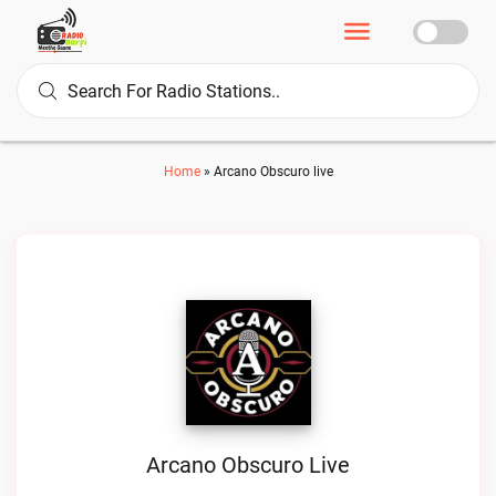
Home
»
Arcano Obscuro live
Arcano Obscuro Live