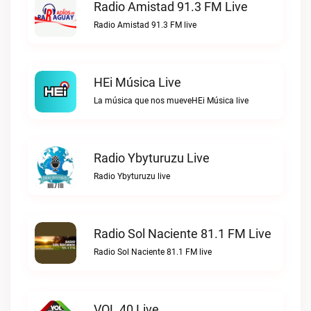
Radio Amistad 91.3 FM Live
Radio Amistad 91.3 FM live
HEi Música Live
La música que nos mueveHEi Música live
Radio Ybyturuzu Live
Radio Ybyturuzu live
Radio Sol Naciente 81.1 FM Live
Radio Sol Naciente 81.1 FM live
VOL 40 Live