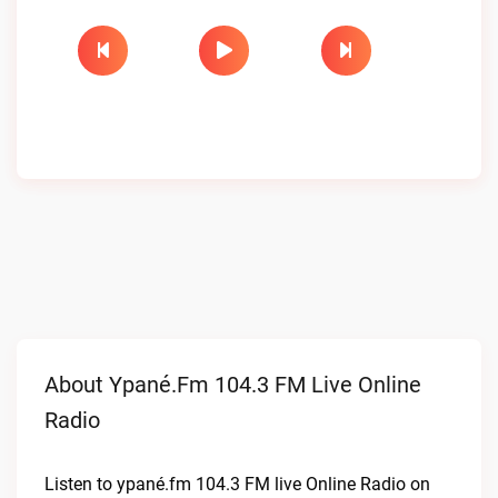
About Ypané.fm 104.3 FM Live Online
Radio
Listen to ypané.fm 104.3 FM live Online Radio on