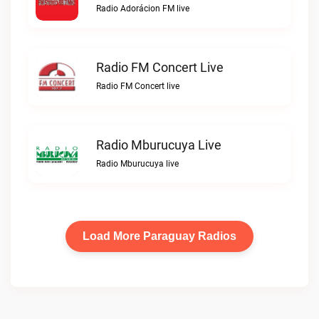
Radio Adorácion FM live
Radio FM Concert Live
Radio FM Concert live
Radio Mburucuya Live
Radio Mburucuya live
Load More Paraguay Radios