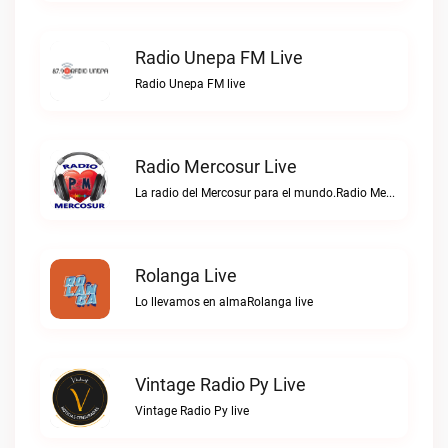
Radio Unepa FM Live
Radio Unepa FM live
Radio Mercosur Live
La radio del Mercosur para el mundo.Radio Mercosur live
Rolanga Live
Lo llevamos en almaRolanga live
Vintage Radio Py Live
Vintage Radio Py live