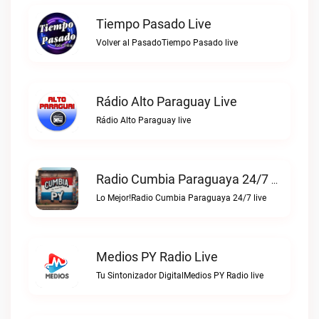
Tiempo Pasado Live
Volver al PasadoTiempo Pasado live
Rádio Alto Paraguay Live
Rádio Alto Paraguay live
Radio Cumbia Paraguaya 24/7 Live
Lo Mejor!Radio Cumbia Paraguaya 24/7 live
Medios PY Radio Live
Tu Sintonizador DigitalMedios PY Radio live