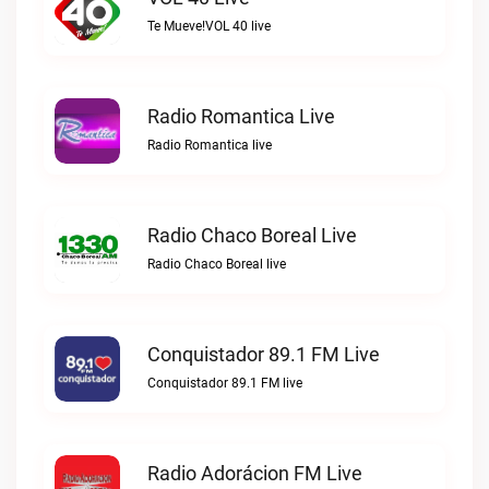
Te Mueve!VOL 40 live
Radio Romantica Live
Radio Romantica live
Radio Chaco Boreal Live
Radio Chaco Boreal live
Conquistador 89.1 FM Live
Conquistador 89.1 FM live
Radio Adorácion FM Live