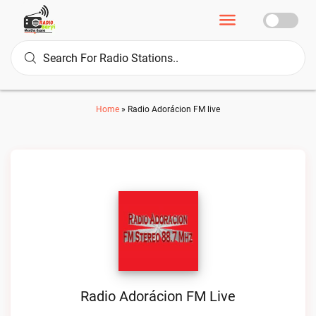
Home
»
Radio Adorácion FM live
Radio Adorácion FM Live