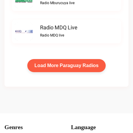
Radio Mburucuya live
Radio MDQ Live
Radio MDQ live
Load More Paraguay Radios
Genres
Language