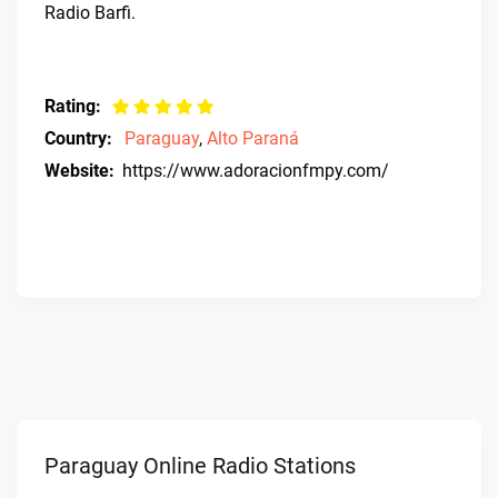
Radio Barfi.
Rating:
Country:
Paraguay
,
Alto Paraná
Website:
https://www.adoracionfmpy.com/
Paraguay Online Radio Stations