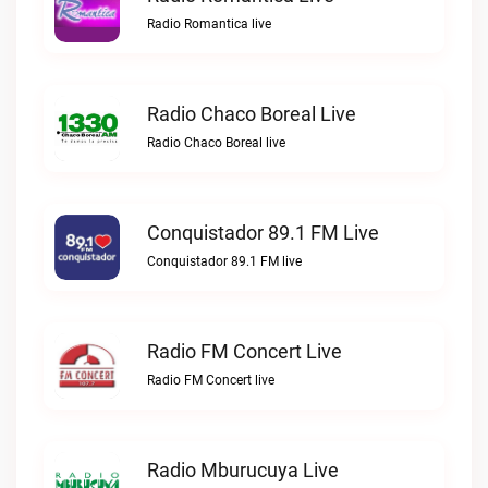
Radio Romantica live
Radio Chaco Boreal Live
Radio Chaco Boreal live
Conquistador 89.1 FM Live
Conquistador 89.1 FM live
Radio FM Concert Live
Radio FM Concert live
Radio Mburucuya Live