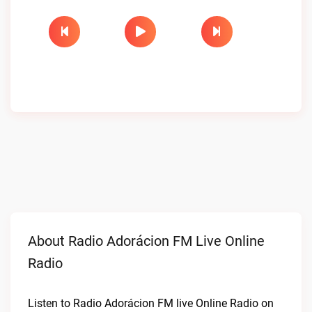
About Radio Adorácion FM Live Online
Radio
Listen to Radio Adorácion FM live Online Radio on