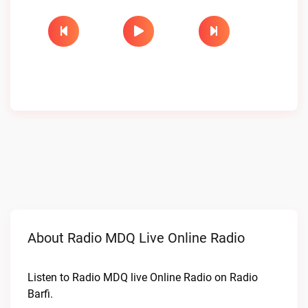
About Radio MDQ Live Online Radio
Listen to Radio MDQ live Online Radio on Radio
Barfi.