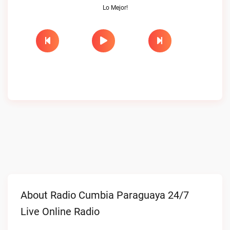
Lo Mejor!
About Radio Cumbia Paraguaya 24/7
Live Online Radio