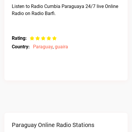
Listen to Radio Cumbia Paraguaya 24/7 live Online
Radio on Radio Barfi.
Rating:
Country:
Paraguay
,
guaira
Paraguay Online Radio Stations