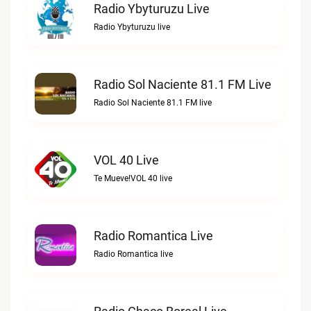
Radio Ybyturuzu Live
Radio Ybyturuzu live
Radio Sol Naciente 81.1 FM Live
Radio Sol Naciente 81.1 FM live
VOL 40 Live
Te Mueve!VOL 40 live
Radio Romantica Live
Radio Romantica live