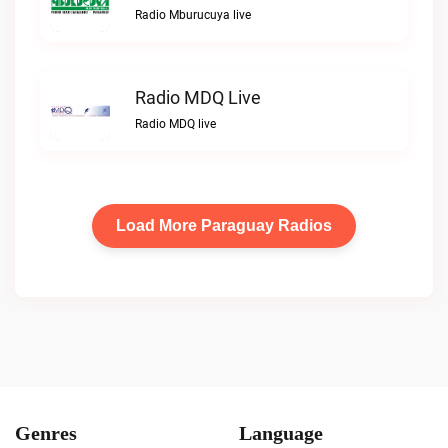
Radio Mburucuya live
Radio MDQ Live
Radio MDQ live
Load More Paraguay Radios
Genres
Language