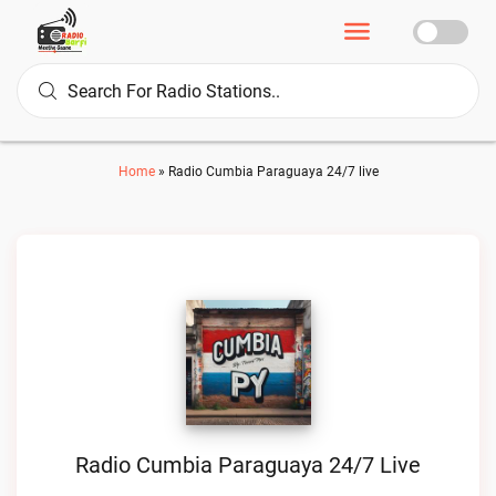
Home
»
Radio Cumbia Paraguaya 24/7 live
Radio Cumbia Paraguaya 24/7 Live