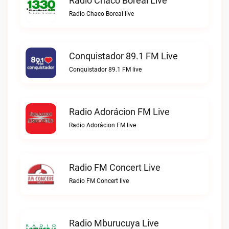
Radio Chaco Boreal Live
Radio Chaco Boreal live
Conquistador 89.1 FM Live
Conquistador 89.1 FM live
Radio Adorácion FM Live
Radio Adorácion FM live
Radio FM Concert Live
Radio FM Concert live
Radio Mburucuya Live