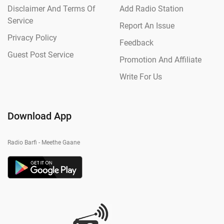
Disclaimer And Terms Of
Add Radio Station
Service
Report An Issue
Privacy Policy
Feedback
Guest Post Service
Promotion And Affiliate
Write For Us
Download App
Radio Barfi - Meethe Gaane