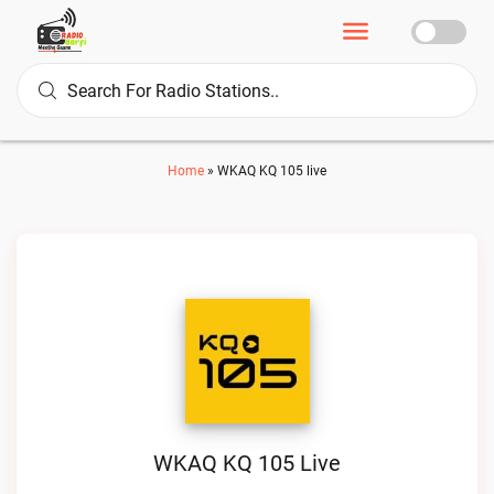
Home
»
WKAQ KQ 105 live
WKAQ KQ 105 Live