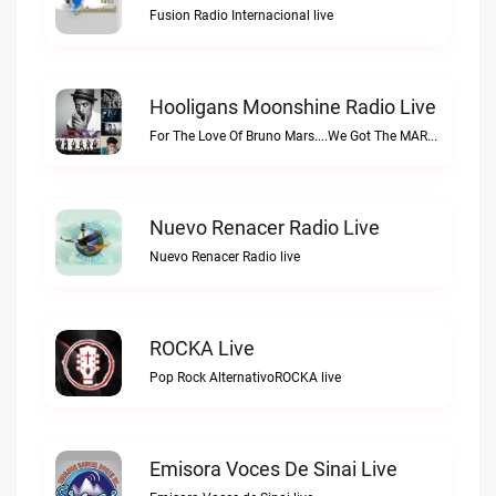
Fusion Radio Internacional live
Hooligans Moonshine Radio Live
For The Love Of Bruno Mars....We Got The MARS....SARSHooligans Moonshine Radio live
Nuevo Renacer Radio Live
Nuevo Renacer Radio live
ROCKA Live
Pop Rock AlternativoROCKA live
Emisora Voces De Sinai Live