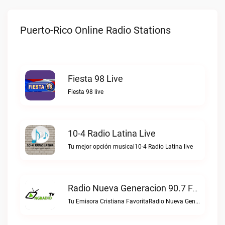
Puerto-Rico Online Radio Stations
Fiesta 98 Live
Fiesta 98 live
10-4 Radio Latina Live
Tu mejor opción musical10-4 Radio Latina live
Radio Nueva Generacion 90.7 FM Live
Tu Emisora Cristiana FavoritaRadio Nueva Generacion 90.7 FM live