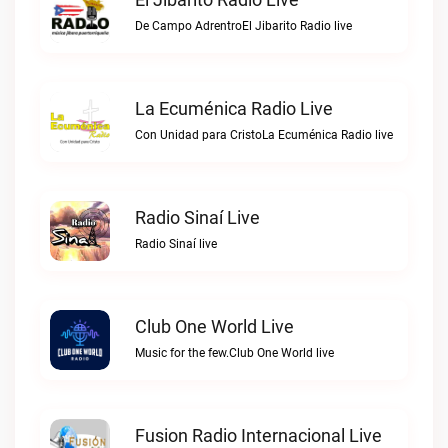
De Campo AdrentroEl Jibarito Radio live
La Ecuménica Radio Live
Con Unidad para CristoLa Ecuménica Radio live
Radio Sinaí Live
Radio Sinaí live
Club One World Live
Music for the few.Club One World live
Fusion Radio Internacional Live