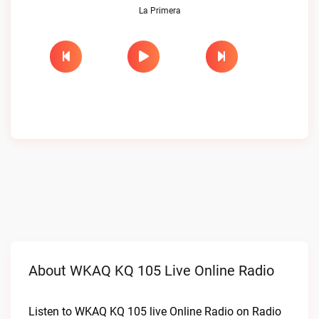
La Primera
About WKAQ KQ 105 Live Online Radio
Listen to WKAQ KQ 105 live Online Radio on Radio