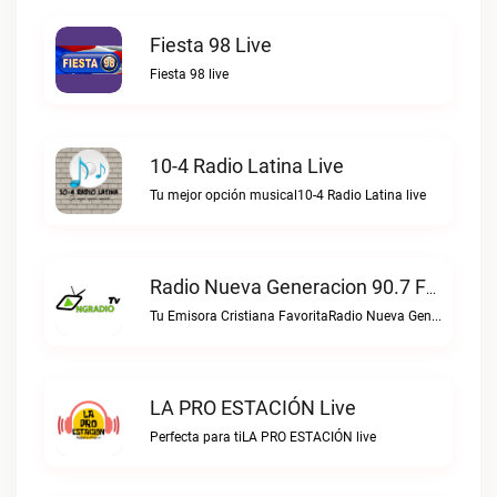
Fiesta 98 Live
Fiesta 98 live
10-4 Radio Latina Live
Tu mejor opción musical10-4 Radio Latina live
Radio Nueva Generacion 90.7 FM Live
Tu Emisora Cristiana FavoritaRadio Nueva Generacion 90.7 FM live
LA PRO ESTACIÓN Live
Perfecta para tiLA PRO ESTACIÓN live