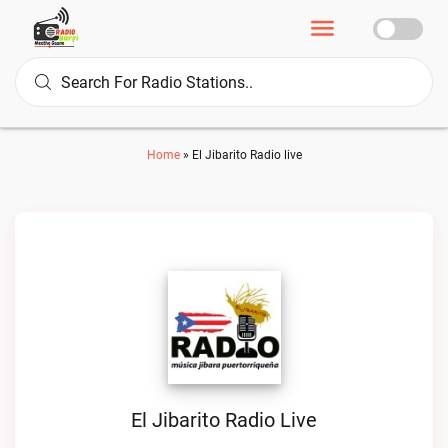
Home
»
El Jibarito Radio live
El Jibarito Radio Live