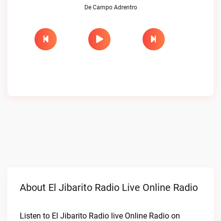
De Campo Adrentro
About El Jibarito Radio Live Online Radio
Listen to El Jibarito Radio live Online Radio on