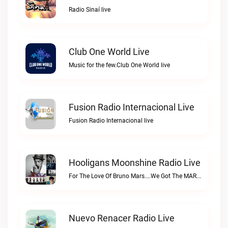
Radio Sinaí live
Club One World Live
Music for the few.Club One World live
Fusion Radio Internacional Live
Fusion Radio Internacional live
Hooligans Moonshine Radio Live
For The Love Of Bruno Mars....We Got The MARS....SARSHooligans Moonshine Radio live
Nuevo Renacer Radio Live