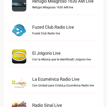
Refugio Milagroso 1630 AM Live
Refugio Milagroso 1630 AM live
Fuzed Club Radio Live
Fuzed Club Radio live
El Jolgorio Live
Con la Música que te IdentificaEl Jolgorio live
La Ecuménica Radio Live
Con Unidad para CristoLa Ecuménica Radio live
Radio Sinaí Live