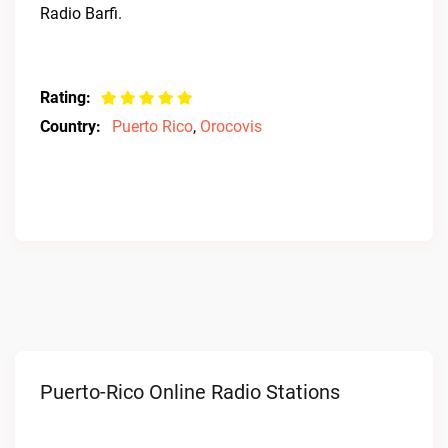
Radio Barfi.
Rating:
Country:
Puerto Rico
,
Orocovis
Puerto-Rico Online Radio Stations