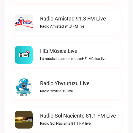
Radio Amistad 91.3 FM Live
Radio Amistad 91.3 FM live
HEi Música Live
La música que nos mueveHEi Música live
Radio Ybyturuzu Live
Radio Ybyturuzu live
Radio Sol Naciente 81.1 FM Live
Radio Sol Naciente 81.1 FM live