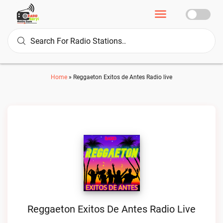
Home
»
Reggaeton Exitos de Antes Radio live
Reggaeton Exitos De Antes Radio Live