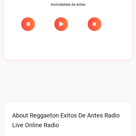
Inolvidables de antes
About Reggaeton Exitos De Antes Radio
Live Online Radio