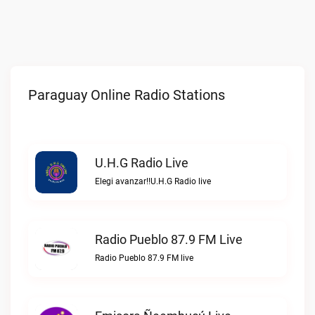
Paraguay Online Radio Stations
U.H.G Radio Live
Elegi avanzar!!U.H.G Radio live
Radio Pueblo 87.9 FM Live
Radio Pueblo 87.9 FM live