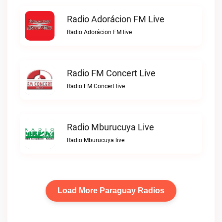
Radio Adorácion FM Live
Radio Adorácion FM live
Radio FM Concert Live
Radio FM Concert live
Radio Mburucuya Live
Radio Mburucuya live
Load More Paraguay Radios