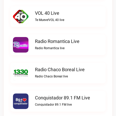
VOL 40 Live
Te Mueve!VOL 40 live
Radio Romantica Live
Radio Romantica live
Radio Chaco Boreal Live
Radio Chaco Boreal live
Conquistador 89.1 FM Live
Conquistador 89.1 FM live