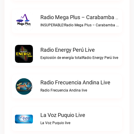
Radio Mega Plus – Carabamba Live
INSUPERABLE!Radio Mega Plus – Carabamba live
Radio Energy Perú Live
Explosión de energía totalRadio Energy Perú live
Radio Frecuencia Andina Live
Radio Frecuencia Andina live
La Voz Puquio Live
La Voz Puquio live