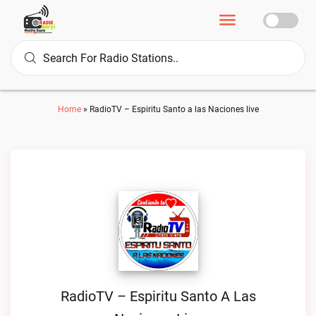
Home
»
RadioTV – Espiritu Santo a las Naciones live
RadioTV – Espiritu Santo A Las