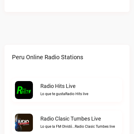
Peru Online Radio Stations
Radio Hits Live
Lo que te gustaRadio Hits live
Radio Clasic Tumbes Live
Lo que la FM Olvidó...Radio Clasic Tumbes live