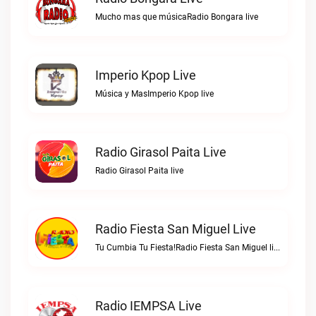
Mucho mas que músicaRadio Bongara live
Imperio Kpop Live
Música y MasImperio Kpop live
Radio Girasol Paita Live
Radio Girasol Paita live
Radio Fiesta San Miguel Live
Tu Cumbia Tu Fiesta!Radio Fiesta San Miguel live
Radio IEMPSA Live