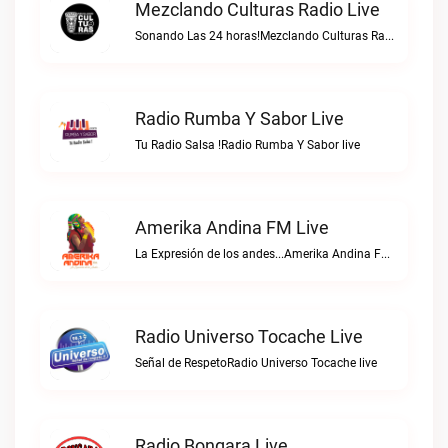
Mezclando Culturas Radio Live
Sonando Las 24 horas!Mezclando Culturas Radio live
Radio Rumba Y Sabor Live
Tu Radio Salsa !Radio Rumba Y Sabor live
Amerika Andina FM Live
La Expresión de los andes...Amerika Andina FM live
Radio Universo Tocache Live
Señal de RespetoRadio Universo Tocache live
Radio Bongara Live