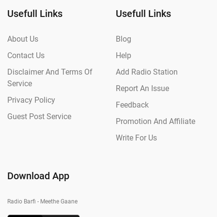
Usefull Links
Usefull Links
About Us
Blog
Contact Us
Help
Disclaimer And Terms Of
Add Radio Station
Service
Report An Issue
Privacy Policy
Feedback
Guest Post Service
Promotion And Affiliate
Write For Us
Download App
Radio Barfi - Meethe Gaane