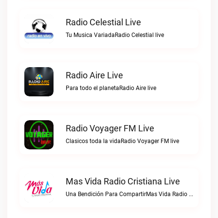
Radio Celestial Live
Tu Musica VariadaRadio Celestial live
Radio Aire Live
Para todo el planetaRadio Aire live
Radio Voyager FM Live
Clasicos toda la vidaRadio Voyager FM live
Mas Vida Radio Cristiana Live
Una Bendición Para CompartirMas Vida Radio Cristiana live