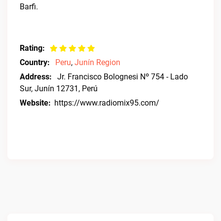
Barfi.
Rating:
Country:
Peru
,
Junín Region
Address:
Jr. Francisco Bolognesi Nº 754 - Lado
Sur, Junín 12731, Perú
Website:
https://www.radiomix95.com/