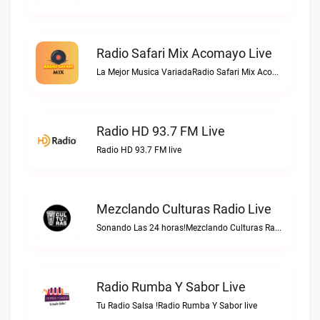
Radio Safari Mix Acomayo Live
La Mejor Musica VariadaRadio Safari Mix Acomayo live
Radio HD 93.7 FM Live
Radio HD 93.7 FM live
Mezclando Culturas Radio Live
Sonando Las 24 horas!Mezclando Culturas Radio live
Radio Rumba Y Sabor Live
Tu Radio Salsa !Radio Rumba Y Sabor live