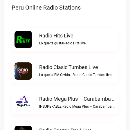
Peru Online Radio Stations
Radio Hits Live
Lo que te gustaRadio Hits live
Radio Clasic Tumbes Live
Lo que la FM Olvidó...Radio Clasic Tumbes live
Radio Mega Plus – Carabamba Live
INSUPERABLE!Radio Mega Plus – Carabamba live