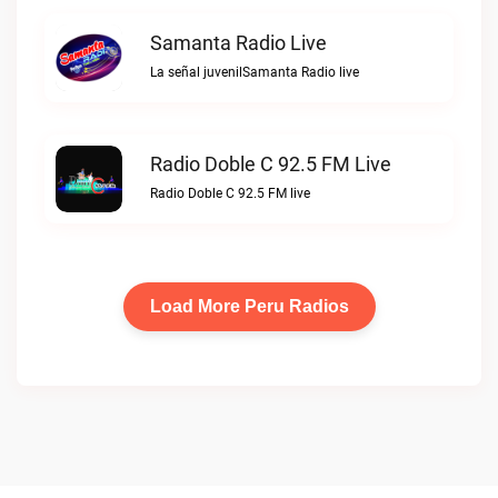
Samanta Radio Live
La señal juvenilSamanta Radio live
Radio Doble C 92.5 FM Live
Radio Doble C 92.5 FM live
Load More Peru Radios