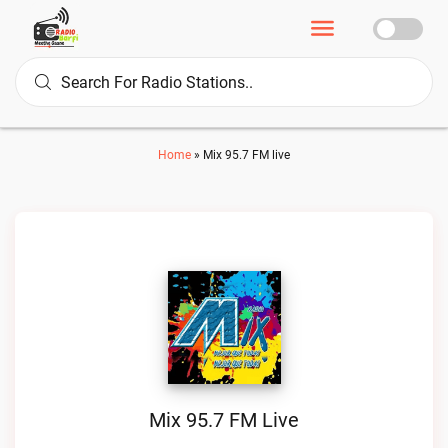
Home
»
Mix 95.7 FM live
Mix 95.7 FM Live