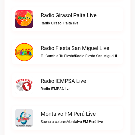
Radio Girasol Paita Live
Radio Girasol Paita live
Radio Fiesta San Miguel Live
Tu Cumbia Tu Fiesta!Radio Fiesta San Miguel live
Radio IEMPSA Live
Radio IEMPSA live
Montalvo FM Perú Live
Suena a coloresMontalvo FM Perú live