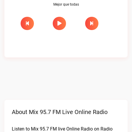
Mejor que todas
About Mix 95.7 FM Live Online Radio
Listen to Mix 95.7 FM live Online Radio on Radio