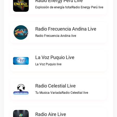
Radio Energy Perú Live
Explosión de energía totalRadio Energy Perú live
Radio Frecuencia Andina Live
Radio Frecuencia Andina live
La Voz Puquio Live
La Voz Puquio live
Radio Celestial Live
Tu Musica VariadaRadio Celestial live
Radio Aire Live