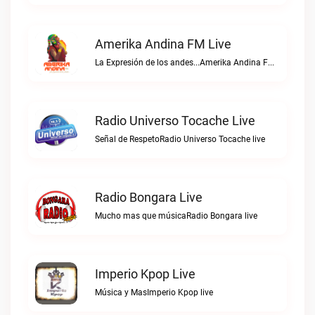
Amerika Andina FM Live
La Expresión de los andes...Amerika Andina FM live
Radio Universo Tocache Live
Señal de RespetoRadio Universo Tocache live
Radio Bongara Live
Mucho mas que músicaRadio Bongara live
Imperio Kpop Live
Música y MasImperio Kpop live