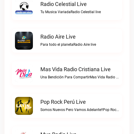
Radio Celestial Live
Tu Musica VariadaRadio Celestial live
Radio Aire Live
Para todo el planetaRadio Aire live
Mas Vida Radio Cristiana Live
Una Bendición Para CompartirMas Vida Radio Cristiana live
Pop Rock Perú Live
Somos Nuevos Pero Vamos Adelante!!Pop Rock Perú live