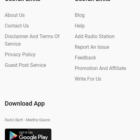
About Us
Blog
Contact Us
Help
Disclaimer And Terms Of
Add Radio Station
Service
Report An Issue
Privacy Policy
Feedback
Guest Post Service
Promotion And Affiliate
Write For Us
Download App
Radio Barfi - Meethe Gaane