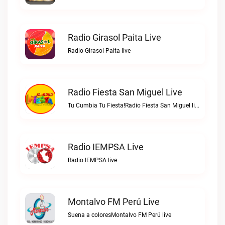
Radio Girasol Paita Live
Radio Girasol Paita live
Radio Fiesta San Miguel Live
Tu Cumbia Tu Fiesta!Radio Fiesta San Miguel live
Radio IEMPSA Live
Radio IEMPSA live
Montalvo FM Perú Live
Suena a coloresMontalvo FM Perú live