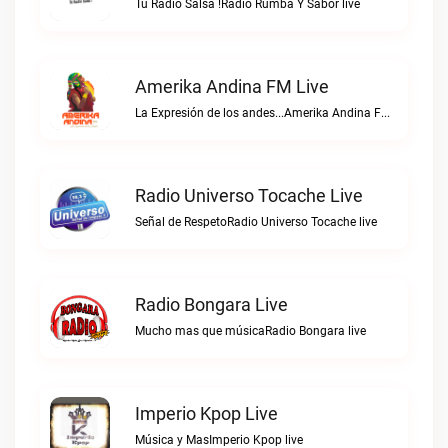
Tu Radio Salsa !Radio Rumba Y Sabor live
Amerika Andina FM Live
La Expresión de los andes...Amerika Andina FM live
Radio Universo Tocache Live
Señal de RespetoRadio Universo Tocache live
Radio Bongara Live
Mucho mas que músicaRadio Bongara live
Imperio Kpop Live
Música y MasImperio Kpop live