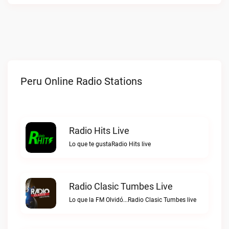
Peru Online Radio Stations
Radio Hits Live
Lo que te gustaRadio Hits live
Radio Clasic Tumbes Live
Lo que la FM Olvidó...Radio Clasic Tumbes live