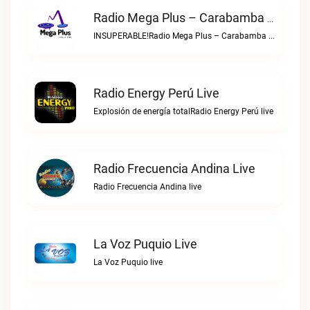
Radio Mega Plus – Carabamba Live
INSUPERABLE!Radio Mega Plus – Carabamba live
Radio Energy Perú Live
Explosión de energía totalRadio Energy Perú live
Radio Frecuencia Andina Live
Radio Frecuencia Andina live
La Voz Puquio Live
La Voz Puquio live