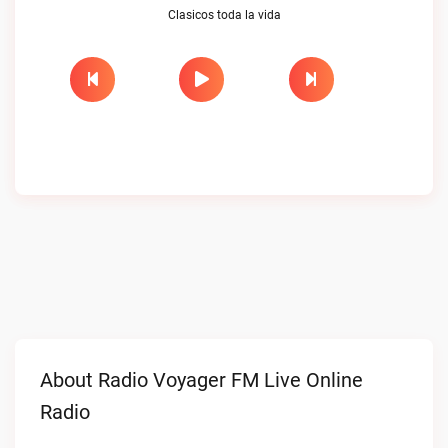
Clasicos toda la vida
About Radio Voyager FM Live Online
Radio