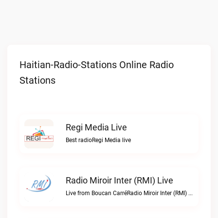
Haitian-Radio-Stations Online Radio
Stations
Regi Media Live
Best radioRegi Media live
Radio Miroir Inter (RMI) Live
Live from Boucan CarréRadio Miroir Inter (RMI) live