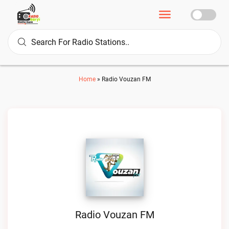
Home
»
Radio Vouzan FM
Radio Vouzan FM