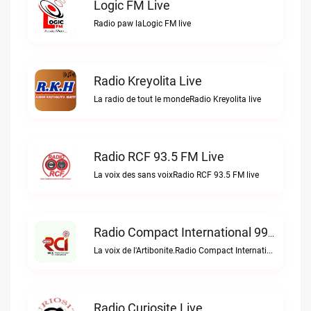
Logic FM Live
Radio paw laLogic FM live
Radio Kreyolita Live
La radio de tout le mondeRadio Kreyolita live
Radio RCF 93.5 FM Live
La voix des sans voixRadio RCF 93.5 FM live
Radio Compact International 99.5 FM Live
La voix de l'Artibonite.Radio Compact International 99.5 FM live
Radio Curiosite Live