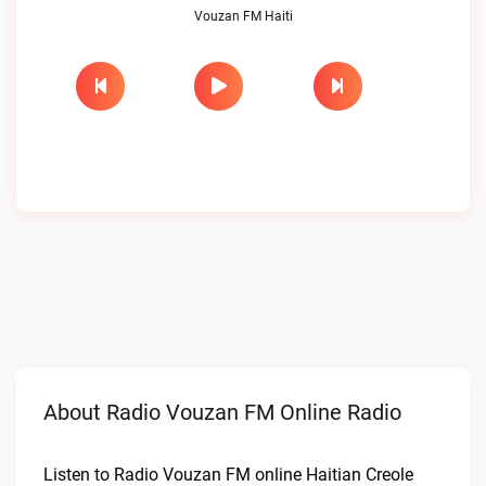
Vouzan FM Haiti
About Radio Vouzan FM Online Radio
Listen to Radio Vouzan FM online Haitian Creole