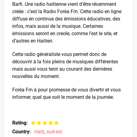
Barfi. Une radio haitienne vient d’être récemment
créée : c’est la Radio Forèa Fm. Cette radio en ligne
diffuse en continue des émissions éducatives, des
infos, mais aussi de la musique. Certaines
émissions seront en creole, comme l’est le site, et
d’autres en Haitien.
Cette radio généraliste vous permet donc de
découvrir à la fois pleins de musiques différentes
mais aussi vous tenir au courant des dernières
nouvelles du moment.
Forèa Fm à pour promesse de vous divertir et vous
informer, quel que soit le moment de la journée.
Rating:
Country:
Haiti
,
sud-est