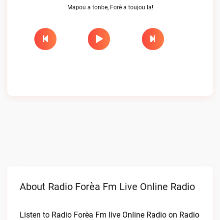
Mapou a tonbe, Forè a toujou la!
About Radio Forèa Fm Live Online Radio
Listen to Radio Forèa Fm live Online Radio on Radio