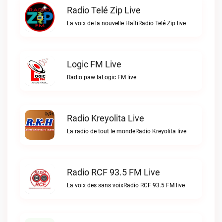
Radio Telé Zip Live
La voix de la nouvelle HaïtiRadio Telé Zip live
Logic FM Live
Radio paw laLogic FM live
Radio Kreyolita Live
La radio de tout le mondeRadio Kreyolita live
Radio RCF 93.5 FM Live
La voix des sans voixRadio RCF 93.5 FM live