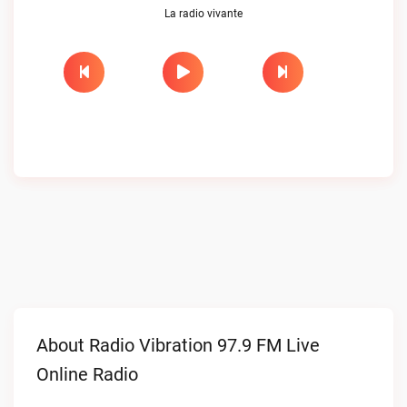
La radio vivante
About Radio Vibration 97.9 FM Live
Online Radio