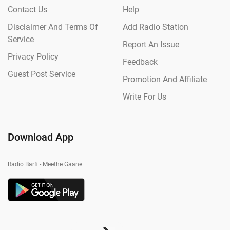
Contact Us
Help
Disclaimer And Terms Of
Add Radio Station
Service
Report An Issue
Privacy Policy
Feedback
Guest Post Service
Promotion And Affiliate
Write For Us
Download App
Radio Barfi - Meethe Gaane