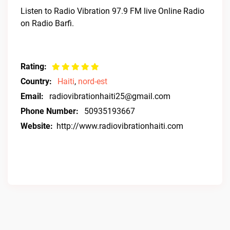
Listen to Radio Vibration 97.9 FM live Online Radio
on Radio Barfi.
Rating:
Country:
Haiti
,
nord-est
Email:
radiovibrationhaiti25@gmail.com
Phone Number:
50935193667
Website:
http://www.radiovibrationhaiti.com