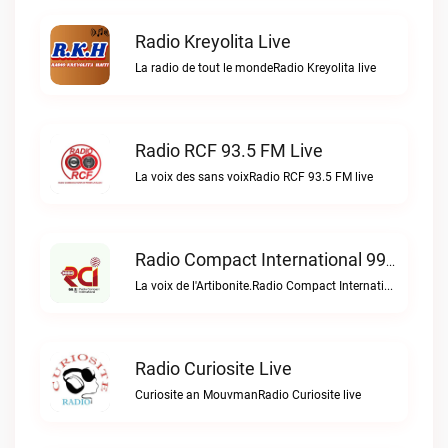
Radio Kreyolita Live
La radio de tout le mondeRadio Kreyolita live
Radio RCF 93.5 FM Live
La voix des sans voixRadio RCF 93.5 FM live
Radio Compact International 99.5 FM Live
La voix de l'Artibonite.Radio Compact International 99.5 FM live
Radio Curiosite Live
Curiosite an MouvmanRadio Curiosite live