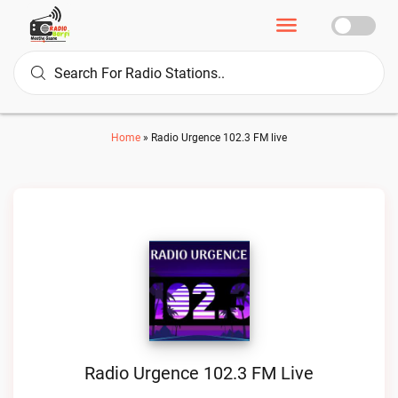
Home
»
Radio Urgence 102.3 FM live
Radio Urgence 102.3 FM Live