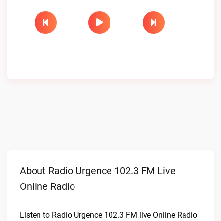
About Radio Urgence 102.3 FM Live
Online Radio
Listen to Radio Urgence 102.3 FM live Online Radio