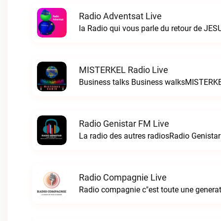
Radio Adventsat Live
la Radio qui vous parle du retour de JES
MISTERKEL Radio Live
Business talks Business walksMISTERKE
Radio Genistar FM Live
La radio des autres radiosRadio Genistar
Radio Compagnie Live
Radio compagnie c"est toute une genera