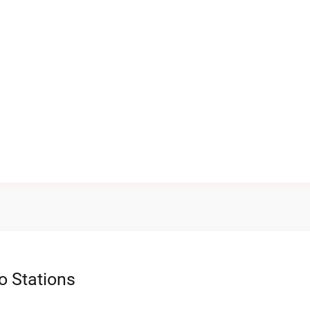
o Stations