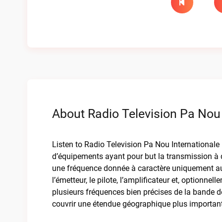
About Radio Television Pa Nou 
Listen to Radio Television Pa Nou Internationale 
d’équipements ayant pour but la transmission à d
une fréquence donnée à caractère uniquement aud
l’émetteur, le pilote, l’amplificateur et, optionn
plusieurs fréquences bien précises de la bande de
couvrir une étendue géographique plus importan