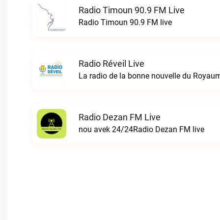
Radio Timoun 90.9 FM Live
Radio Timoun 90.9 FM live
Radio Réveil Live
Radio Dezan FM Live
nou avek 24/24Radio Dezan FM live