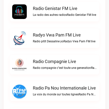
Radio Genistar FM Live
La radio des autres radiosRadio Genistar FM live
Radyo Vwa Pam FM Live
Radio pitit Dessaline yoRadyo Vwa Pam FM live
Radio Compagnie Live
Radio compagnie c"est toute une generationRadio Compagnie live
Radio Pa Nou Internationale Live
La voix du monde sur toutes lignesRadio Pa Nou Internationale live