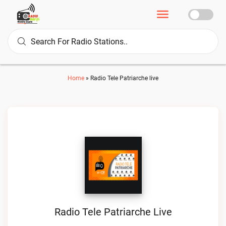
Home
»
Radio Tele Patriarche live
Radio Tele Patriarche Live