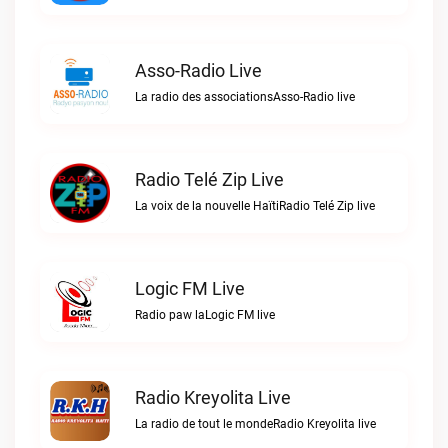
Asso-Radio Live
La radio des associationsAsso-Radio live
Radio Telé Zip Live
La voix de la nouvelle HaïtiRadio Telé Zip live
Logic FM Live
Radio paw laLogic FM live
Radio Kreyolita Live
La radio de tout le mondeRadio Kreyolita live