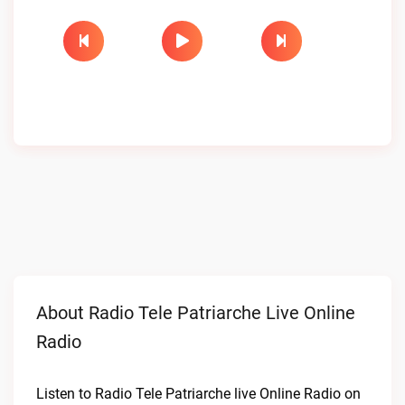
About Radio Tele Patriarche Live Online
Radio
Listen to Radio Tele Patriarche live Online Radio on