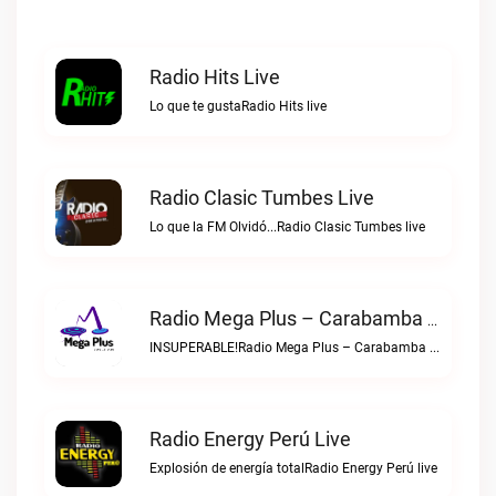
Radio Hits Live
Lo que te gustaRadio Hits live
Radio Clasic Tumbes Live
Lo que la FM Olvidó...Radio Clasic Tumbes live
Radio Mega Plus – Carabamba Live
INSUPERABLE!Radio Mega Plus – Carabamba live
Radio Energy Perú Live
Explosión de energía totalRadio Energy Perú live