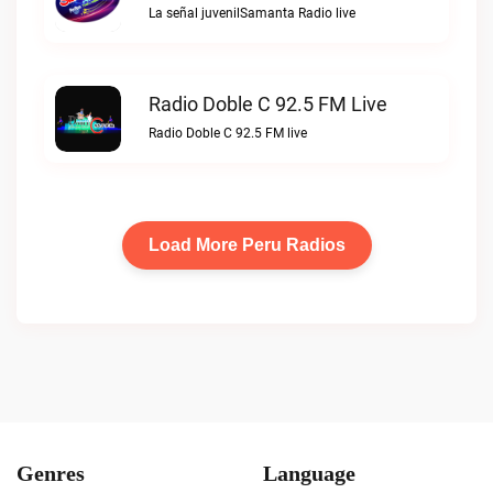
La señal juvenilSamanta Radio live
Radio Doble C 92.5 FM Live
Radio Doble C 92.5 FM live
Load More Peru Radios
Genres
Language