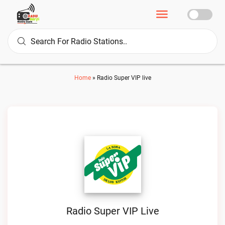
Home
»
Radio Super VIP live
Radio Super VIP Live