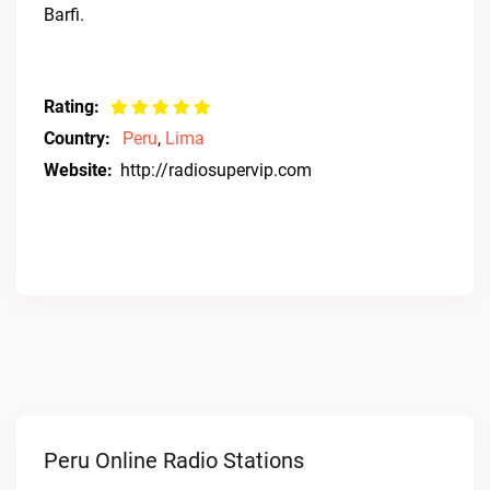
Barfi.
Rating:
Country:
Peru
,
Lima
Website:
http://radiosupervip.com
Peru Online Radio Stations