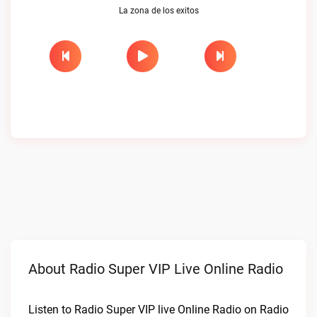
La zona de los exitos
About Radio Super VIP Live Online Radio
Listen to Radio Super VIP live Online Radio on Radio