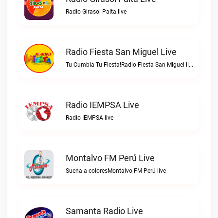
Radio Girasol Paita live
Radio Fiesta San Miguel Live
Tu Cumbia Tu Fiesta!Radio Fiesta San Miguel live
Radio IEMPSA Live
Radio IEMPSA live
Montalvo FM Perú Live
Suena a coloresMontalvo FM Perú live
Samanta Radio Live