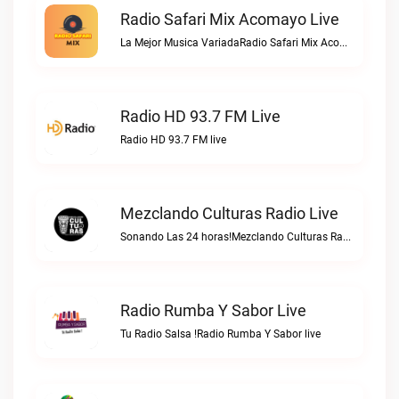
Radio Safari Mix Acomayo Live
La Mejor Musica VariadaRadio Safari Mix Acomayo live
Radio HD 93.7 FM Live
Radio HD 93.7 FM live
Mezclando Culturas Radio Live
Sonando Las 24 horas!Mezclando Culturas Radio live
Radio Rumba Y Sabor Live
Tu Radio Salsa !Radio Rumba Y Sabor live