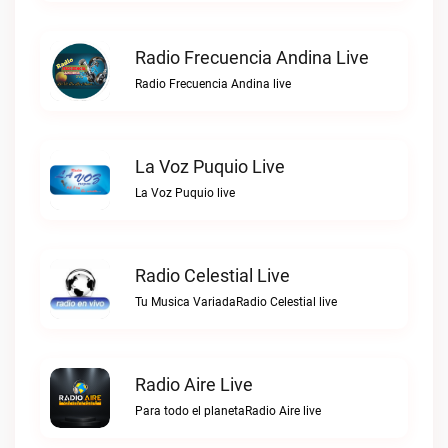
Radio Frecuencia Andina Live
Radio Frecuencia Andina live
La Voz Puquio Live
La Voz Puquio live
Radio Celestial Live
Tu Musica VariadaRadio Celestial live
Radio Aire Live
Para todo el planetaRadio Aire live