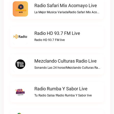
Radio Safari Mix Acomayo Live
La Mejor Musica VariadaRadio Safari Mix Acomayo live
Radio HD 93.7 FM Live
Radio HD 93.7 FM live
Mezclando Culturas Radio Live
Sonando Las 24 horas!Mezclando Culturas Radio live
Radio Rumba Y Sabor Live
Tu Radio Salsa !Radio Rumba Y Sabor live