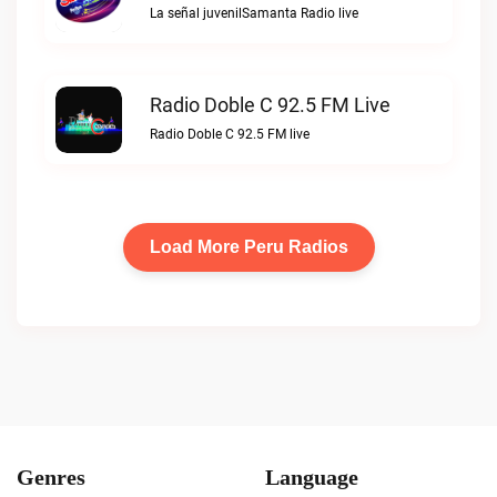
La señal juvenilSamanta Radio live
Radio Doble C 92.5 FM Live
Radio Doble C 92.5 FM live
Load More Peru Radios
Genres
Language