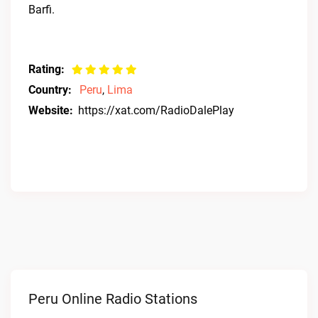
Barfi.
Rating:
Country:
Peru
,
Lima
Website:
https://xat.com/RadioDalePlay
Peru Online Radio Stations