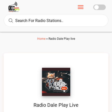
Home
»
Radio Dale Play live
Radio Dale Play Live