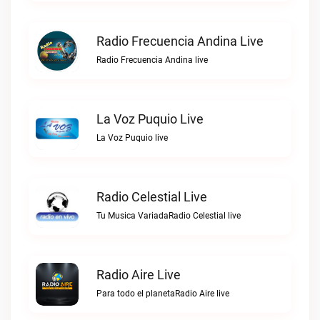
Radio Frecuencia Andina Live
Radio Frecuencia Andina live
La Voz Puquio Live
La Voz Puquio live
Radio Celestial Live
Tu Musica VariadaRadio Celestial live
Radio Aire Live
Para todo el planetaRadio Aire live