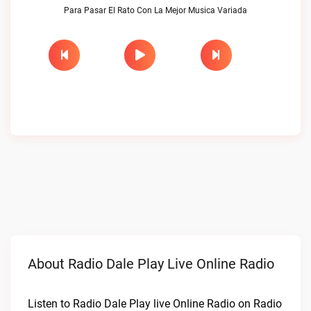
Para Pasar El Rato Con La Mejor Musica Variada
About Radio Dale Play Live Online Radio
Listen to Radio Dale Play live Online Radio on Radio