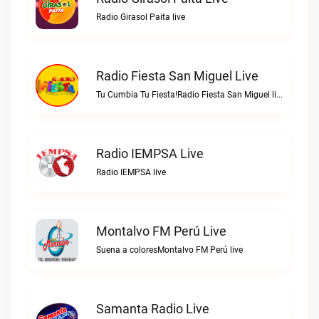
Radio Girasol Paita live
Radio Fiesta San Miguel Live
Tu Cumbia Tu Fiesta!Radio Fiesta San Miguel live
Radio IEMPSA Live
Radio IEMPSA live
Montalvo FM Perú Live
Suena a coloresMontalvo FM Perú live
Samanta Radio Live