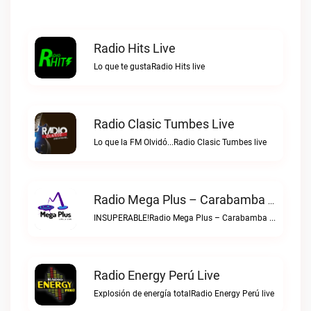
Radio Hits Live
Lo que te gustaRadio Hits live
Radio Clasic Tumbes Live
Lo que la FM Olvidó...Radio Clasic Tumbes live
Radio Mega Plus – Carabamba Live
INSUPERABLE!Radio Mega Plus – Carabamba live
Radio Energy Perú Live
Explosión de energía totalRadio Energy Perú live