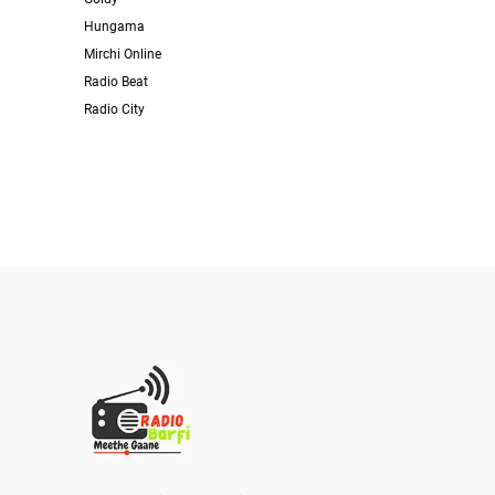
Hungama
Mirchi Online
Radio Beat
Radio City