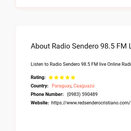
About Radio Sendero 98.5 FM L
Listen to Radio Sendero 98.5 FM live Online Radi
Rating:
Country:
Paraguay
,
Caaguazú
Phone Number:
(0983) 590489
Website:
https://www.redsenderocristiano.com/