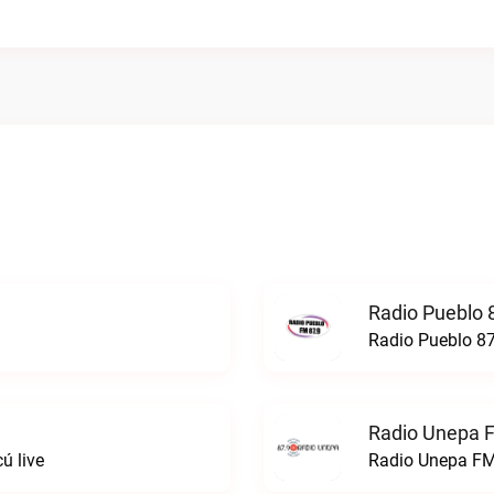
Radio Pueblo 
Radio Pueblo 87
Radio Unepa 
ú live
Radio Unepa FM