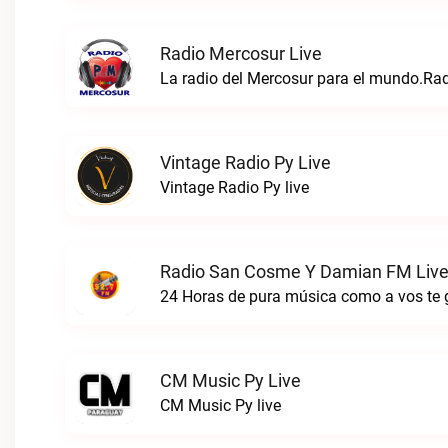
Radio Mercosur Live
La radio del Mercosur para el mundo.Rad
Vintage Radio Py Live
Vintage Radio Py live
Radio San Cosme Y Damian FM Liv
CM Music Py Live
CM Music Py live