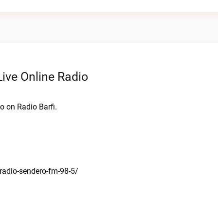
ive Online Radio
o on Radio Barfi.
radio-sendero-fm-98-5/