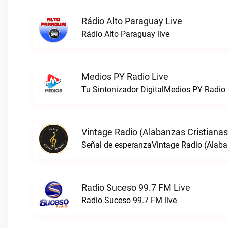
Rádio Alto Paraguay Live
Rádio Alto Paraguay live
Medios PY Radio Live
Tu Sintonizador DigitalMedios PY Radio 
Vintage Radio (Alabanzas Cristianas
Señal de esperanzaVintage Radio (Alaban
Radio Suceso 99.7 FM Live
Radio Suceso 99.7 FM live