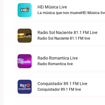
HEi Música Live
La música que nos mueveHEi Música liv
Radio Sol Naciente 81.1 FM Live
Radio Sol Naciente 81.1 FM live
Radio Romantica Live
Radio Romantica live
Conquistador 89.1 FM Live
Conquistador 89.1 FM live