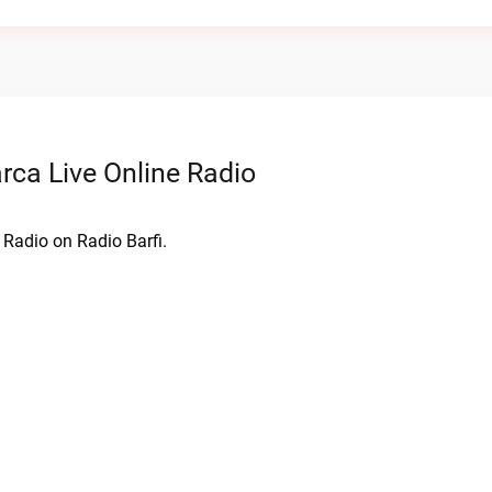
rca Live Online Radio
 Radio on Radio Barfi.