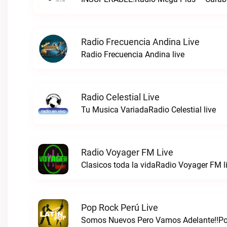
Radio Frecuencia Andina Live
Radio Frecuencia Andina live
Radio Celestial Live
Tu Musica VariadaRadio Celestial live
Radio Voyager FM Live
Clasicos toda la vidaRadio Voyager FM l
Pop Rock Perú Live
Somos Nuevos Pero Vamos Adelante!!Pop