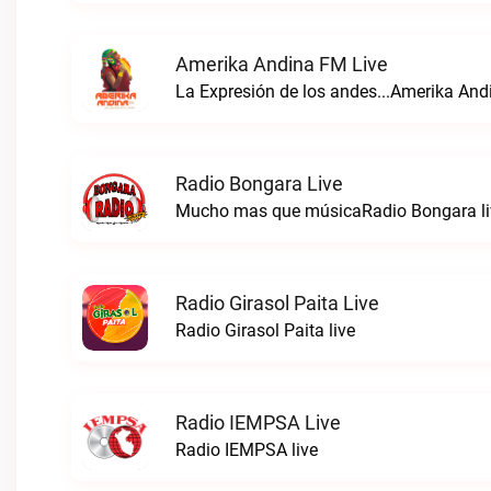
Amerika Andina FM Live
La Expresión de los andes...Amerika And
Radio Bongara Live
Mucho mas que músicaRadio Bongara li
Radio Girasol Paita Live
Radio Girasol Paita live
Radio IEMPSA Live
Radio IEMPSA live