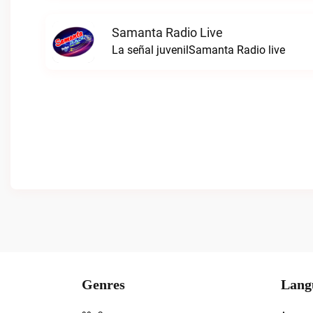
Samanta Radio Live
La señal juvenilSamanta Radio live
Genres
Lang