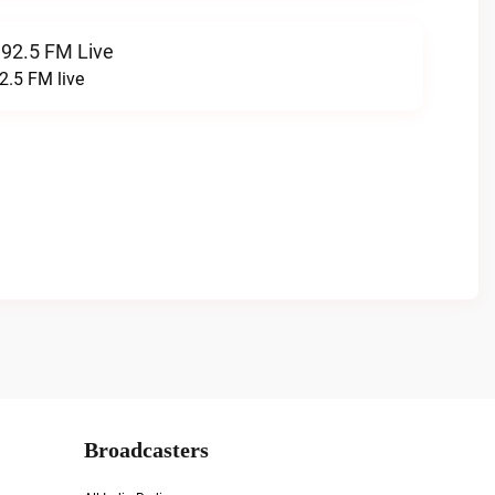
 92.5 FM Live
2.5 FM live
Broadcasters