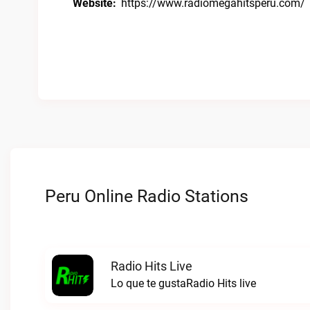
Website:
https://www.radiomegahitsperu.com/
Peru Online Radio Stations
Radio Hits Live
Lo que te gustaRadio Hits live