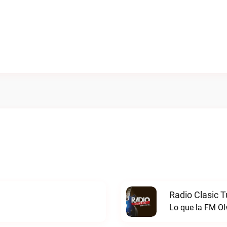
Radio Clasic 
Lo que la FM Ol