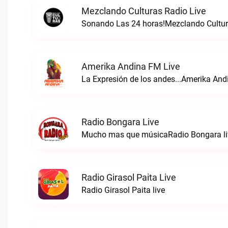
Mezclando Culturas Radio Live
Sonando Las 24 horas!Mezclando Cultura
Amerika Andina FM Live
La Expresión de los andes...Amerika And
Radio Bongara Live
Mucho mas que músicaRadio Bongara li
Radio Girasol Paita Live
Radio Girasol Paita live