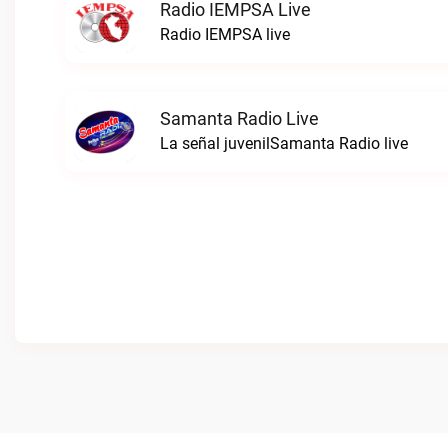
Radio IEMPSA Live
Radio IEMPSA live
Samanta Radio Live
La señal juvenilSamanta Radio live