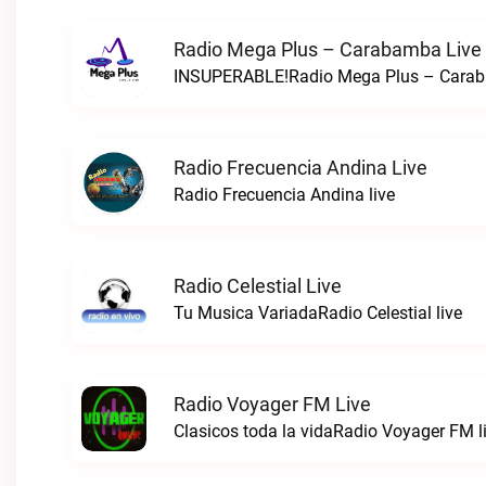
Radio Mega Plus – Carabamba Live
INSUPERABLE!Radio Mega Plus – Carab
Radio Frecuencia Andina Live
Radio Frecuencia Andina live
Radio Celestial Live
Tu Musica VariadaRadio Celestial live
Radio Voyager FM Live
Clasicos toda la vidaRadio Voyager FM l