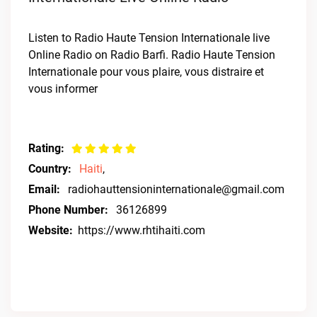
Listen to Radio Haute Tension Internationale live
Online Radio on Radio Barfi. Radio Haute Tension
Internationale pour vous plaire, vous distraire et
vous informer
Rating:
Country:
Haiti
,
Email:
radiohauttensioninternationale@gmail.com
Phone Number:
36126899
Website:
https://www.rhtihaiti.com