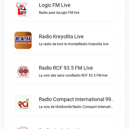
Logic FM Live
Radio paw laLogic FM live
Radio Kreyolita Live
La radio de tout le mondeRadio Kreyolita live
Radio RCF 93.5 FM Live
La voix des sans voixRadio RCF 93.5 FM live
Radio Compact International 99.5 FM Live
La voix de l'Artibonite.Radio Compact International 99.5 FM live