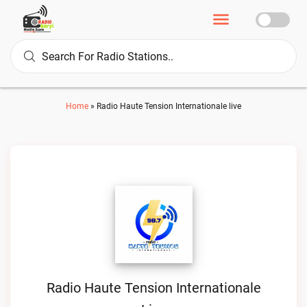
Home
»
Radio Haute Tension Internationale live
Radio Haute Tension Internationale