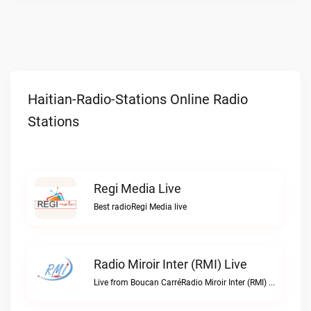
Haitian-Radio-Stations Online Radio
Stations
Regi Media Live
Best radioRegi Media live
Radio Miroir Inter (RMI) Live
Live from Boucan CarréRadio Miroir Inter (RMI) live