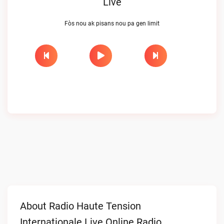
Live
Fòs nou ak pisans nou pa gen limit
About Radio Haute Tension
Internationale Live Online Radio