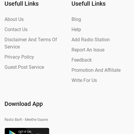
Usefull Links
Usefull Links
About Us
Blog
Contact Us
Help
Disclaimer And Terms Of
Add Radio Station
Service
Report An Issue
Privacy Policy
Feedback
Guest Post Service
Promotion And Affiliate
Write For Us
Download App
Radio Barfi - Meethe Gaane