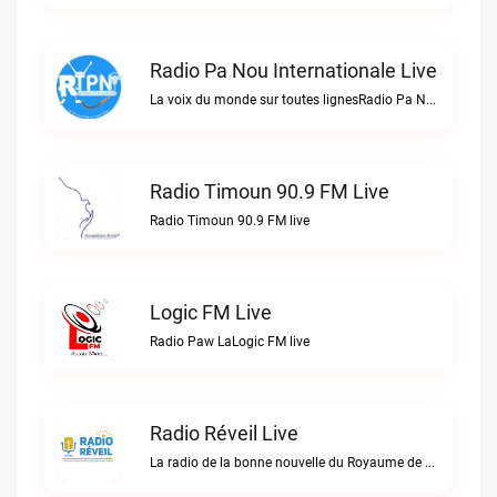
Radio Pa Nou Internationale Live
La voix du monde sur toutes lignesRadio Pa Nou Internationale live
Radio Timoun 90.9 FM Live
Radio Timoun 90.9 FM live
Logic FM Live
Radio Paw LaLogic FM live
Radio Réveil Live
La radio de la bonne nouvelle du Royaume de DIEU en Haïti.Radio Réveil live