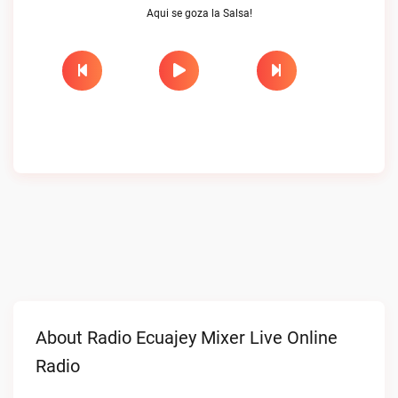
Aqui se goza la Salsa!
About Radio Ecuajey Mixer Live Online
Radio