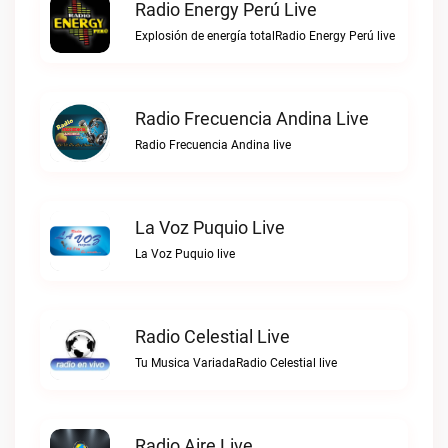
Radio Energy Perú Live
Explosión de energía totalRadio Energy Perú live
Radio Frecuencia Andina Live
Radio Frecuencia Andina live
La Voz Puquio Live
La Voz Puquio live
Radio Celestial Live
Tu Musica VariadaRadio Celestial live
Radio Aire Live