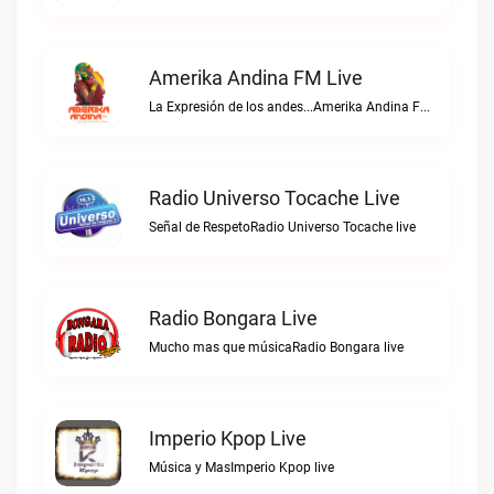
Amerika Andina FM Live
La Expresión de los andes...Amerika Andina FM live
Radio Universo Tocache Live
Señal de RespetoRadio Universo Tocache live
Radio Bongara Live
Mucho mas que músicaRadio Bongara live
Imperio Kpop Live
Música y MasImperio Kpop live