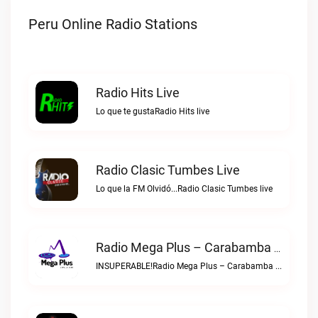
Peru Online Radio Stations
Radio Hits Live
Lo que te gustaRadio Hits live
Radio Clasic Tumbes Live
Lo que la FM Olvidó...Radio Clasic Tumbes live
Radio Mega Plus – Carabamba Live
INSUPERABLE!Radio Mega Plus – Carabamba live