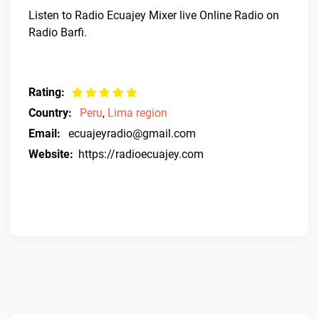
Listen to Radio Ecuajey Mixer live Online Radio on
Radio Barfi.
Rating:
Country:
Peru
,
Lima region
Email:
ecuajeyradio@gmail.com
Website:
https://radioecuajey.com