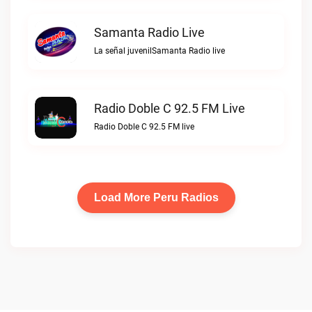
Samanta Radio Live
La señal juvenilSamanta Radio live
Radio Doble C 92.5 FM Live
Radio Doble C 92.5 FM live
Load More Peru Radios