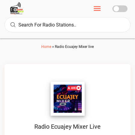
Home
»
Radio Ecuajey Mixer live
Radio Ecuajey Mixer Live