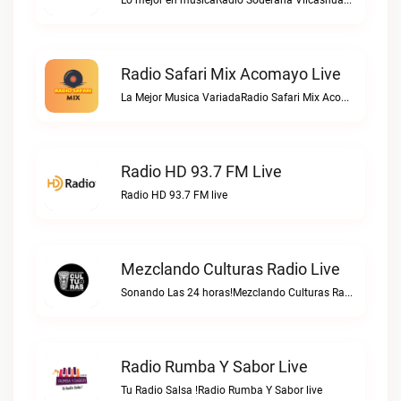
Lo mejor en musicaRadio Soderana Vilcashuaman live
Radio Safari Mix Acomayo Live
La Mejor Musica VariadaRadio Safari Mix Acomayo live
Radio HD 93.7 FM Live
Radio HD 93.7 FM live
Mezclando Culturas Radio Live
Sonando Las 24 horas!Mezclando Culturas Radio live
Radio Rumba Y Sabor Live
Tu Radio Salsa !Radio Rumba Y Sabor live