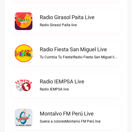
Radio Girasol Paita Live
Radio Girasol Paita live
Radio Fiesta San Miguel Live
Tu Cumbia Tu Fiesta!Radio Fiesta San Miguel live
Radio IEMPSA Live
Radio IEMPSA live
Montalvo FM Perú Live
Suena a coloresMontalvo FM Perú live