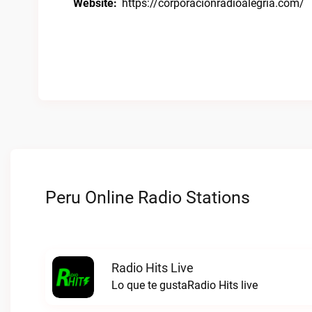
Website:
https://corporacionradioalegria.com/
Peru Online Radio Stations
Radio Hits Live
Lo que te gustaRadio Hits live