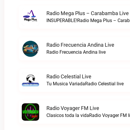
Radio Mega Plus – Carabamba Live
INSUPERABLE!Radio Mega Plus – Carab
Radio Frecuencia Andina Live
Radio Frecuencia Andina live
Radio Celestial Live
Tu Musica VariadaRadio Celestial live
Radio Voyager FM Live
Clasicos toda la vidaRadio Voyager FM l