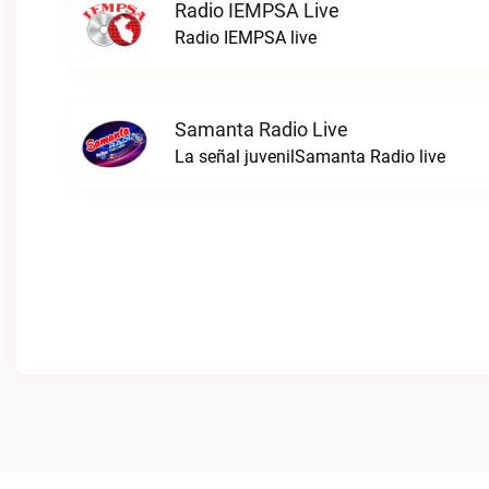
Radio IEMPSA Live
Radio IEMPSA live
Samanta Radio Live
La señal juvenilSamanta Radio live