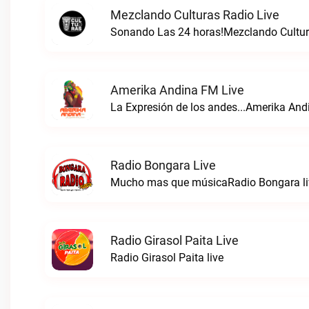
Mezclando Culturas Radio Live
Sonando Las 24 horas!Mezclando Cultura
Amerika Andina FM Live
La Expresión de los andes...Amerika And
Radio Bongara Live
Mucho mas que músicaRadio Bongara li
Radio Girasol Paita Live
Radio Girasol Paita live