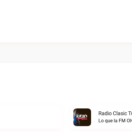
Radio Clasic 
Lo que la FM Ol