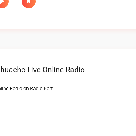
ahuacho Live Online Radio
line Radio on Radio Barfi.