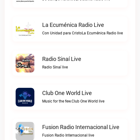
La Ecuménica Radio Live
Con Unidad para CristoLa Ecuménica Radio live
Radio Sinaí Live
Radio Sinaí live
Club One World Live
Music for the few.Club One World live
Fusion Radio Internacional Live
Fusion Radio Internacional live