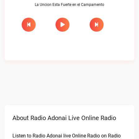
La Uncion Esta Fuerte en el Campamento
About Radio Adonai Live Online Radio
Listen to Radio Adonai live Online Radio on Radio