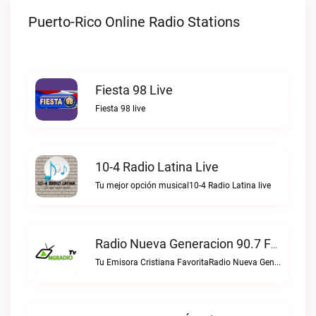
Puerto-Rico Online Radio Stations
Fiesta 98 Live
Fiesta 98 live
10-4 Radio Latina Live
Tu mejor opción musical10-4 Radio Latina live
Radio Nueva Generacion 90.7 FM Live
Tu Emisora Cristiana FavoritaRadio Nueva Generacion 90.7 FM live