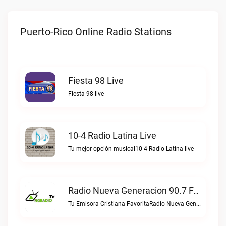
Puerto-Rico Online Radio Stations
Fiesta 98 Live
Fiesta 98 live
10-4 Radio Latina Live
Tu mejor opción musical10-4 Radio Latina live
Radio Nueva Generacion 90.7 FM Live
Tu Emisora Cristiana FavoritaRadio Nueva Generacion 90.7 FM live