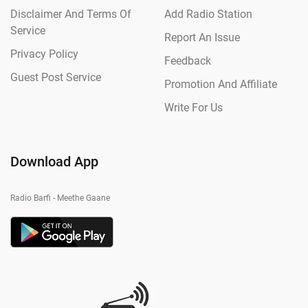
Disclaimer And Terms Of
Add Radio Station
Service
Report An Issue
Privacy Policy
Feedback
Guest Post Service
Promotion And Affiliate
Write For Us
Download App
Radio Barfi - Meethe Gaane