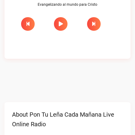
Evangelizando al mundo para Cristo
About Pon Tu Leña Cada Mañana Live
Online Radio