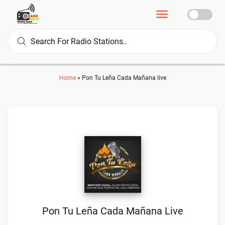
Home
»
Pon Tu Leña Cada Mañana live
Pon Tu Leña Cada Mañana Live