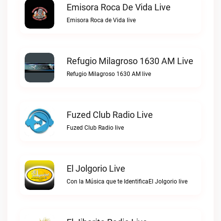
Emisora Roca De Vida Live
Emisora Roca de Vida live
Refugio Milagroso 1630 AM Live
Refugio Milagroso 1630 AM live
Fuzed Club Radio Live
Fuzed Club Radio live
El Jolgorio Live
Con la Música que te IdentificaEl Jolgorio live