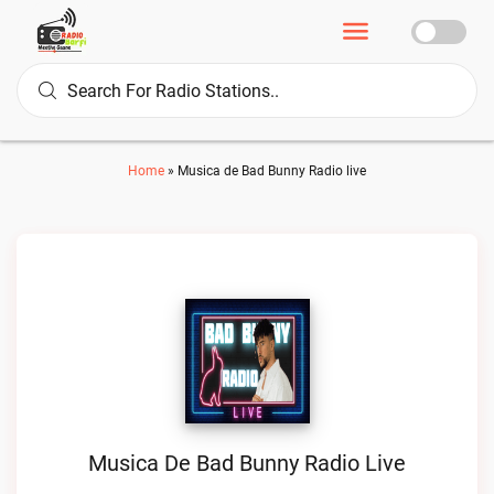
Home
»
Musica de Bad Bunny Radio live
Musica De Bad Bunny Radio Live