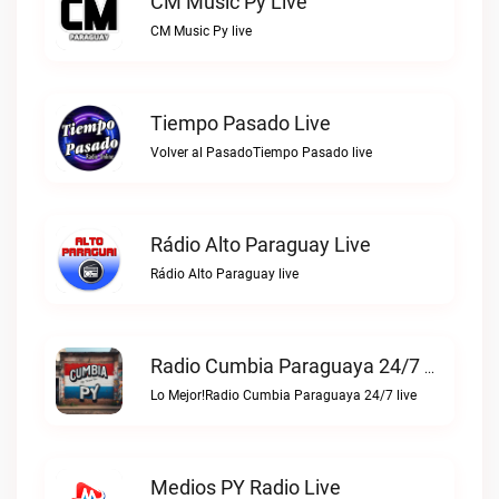
CM Music Py Live
CM Music Py live
Tiempo Pasado Live
Volver al PasadoTiempo Pasado live
Rádio Alto Paraguay Live
Rádio Alto Paraguay live
Radio Cumbia Paraguaya 24/7 Live
Lo Mejor!Radio Cumbia Paraguaya 24/7 live
Medios PY Radio Live