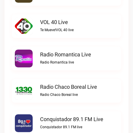
VOL 40 Live
Te Mueve!VOL 40 live
Radio Romantica Live
Radio Romantica live
Radio Chaco Boreal Live
Radio Chaco Boreal live
Conquistador 89.1 FM Live
Conquistador 89.1 FM live