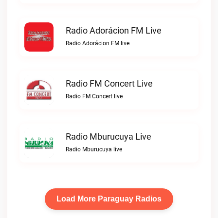
Radio Adorácion FM Live
Radio Adorácion FM live
Radio FM Concert Live
Radio FM Concert live
Radio Mburucuya Live
Radio Mburucuya live
Load More Paraguay Radios