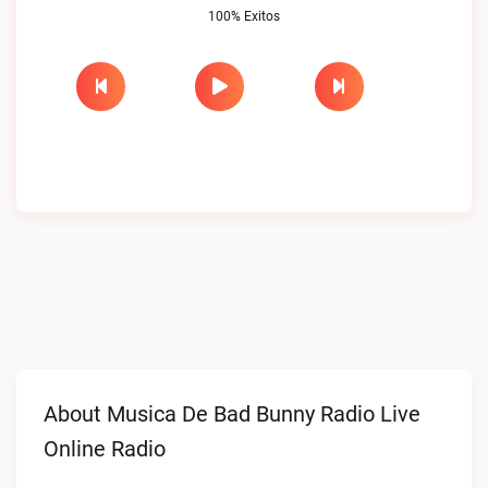
100% Exitos
About Musica De Bad Bunny Radio Live
Online Radio