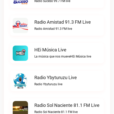
Radio Suceso 99.7 FM live
Radio Amistad 91.3 FM Live
Radio Amistad 91.3 FM live
HEi Música Live
La música que nos mueveHEi Música live
Radio Ybyturuzu Live
Radio Ybyturuzu live
Radio Sol Naciente 81.1 FM Live
Radio Sol Naciente 81.1 FM live