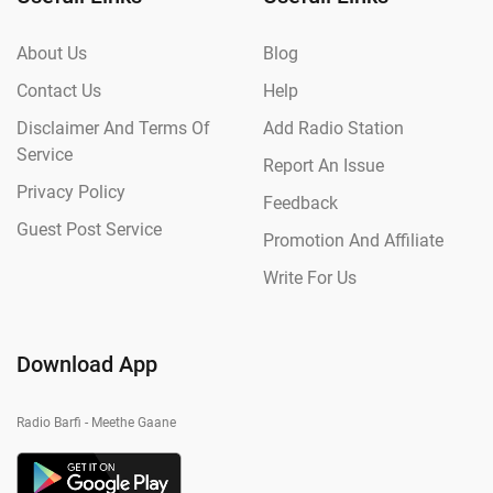
About Us
Blog
Contact Us
Help
Disclaimer And Terms Of
Add Radio Station
Service
Report An Issue
Privacy Policy
Feedback
Guest Post Service
Promotion And Affiliate
Write For Us
Download App
Radio Barfi - Meethe Gaane