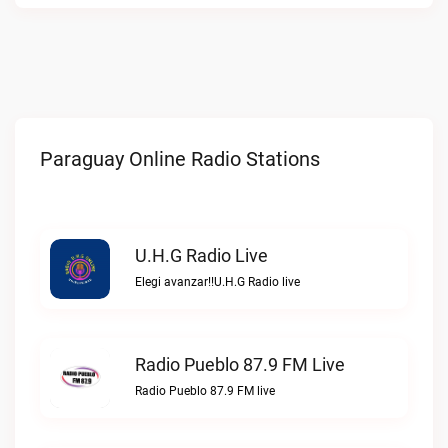
Paraguay Online Radio Stations
U.H.G Radio Live
Elegi avanzar!!U.H.G Radio live
Radio Pueblo 87.9 FM Live
Radio Pueblo 87.9 FM live