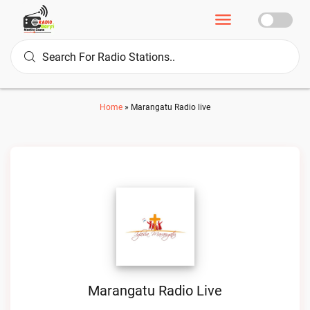
Home
»
Marangatu Radio live
Marangatu Radio Live