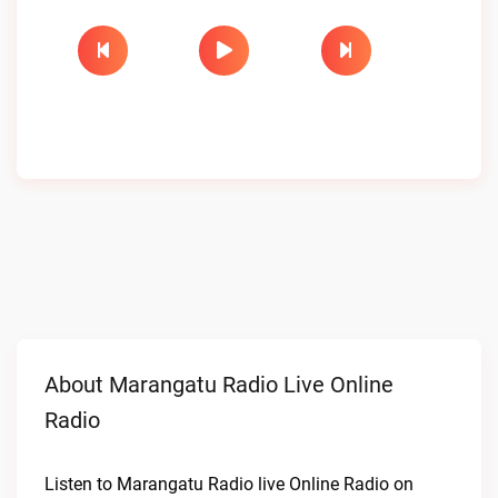
About Marangatu Radio Live Online
Radio
Listen to Marangatu Radio live Online Radio on