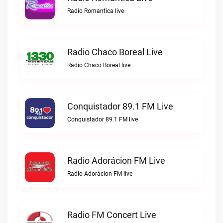
Radio Romantica live
Radio Chaco Boreal Live
Radio Chaco Boreal live
Conquistador 89.1 FM Live
Conquistador 89.1 FM live
Radio Adorácion FM Live
Radio Adorácion FM live
Radio FM Concert Live