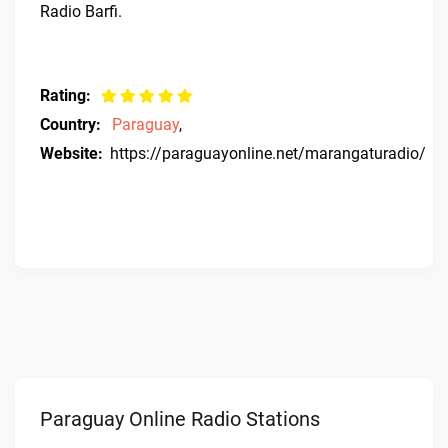
Radio Barfi.
Rating:
Country:
Paraguay
,
Website:
https://paraguayonline.net/marangaturadio/
Paraguay Online Radio Stations