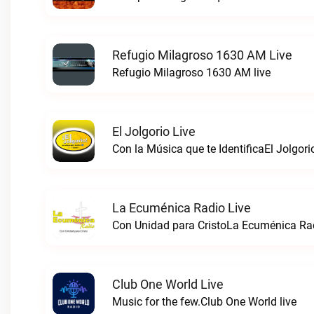
Refugio Milagroso 1630 AM Live
Refugio Milagroso 1630 AM live
El Jolgorio Live
Con la Música que te IdentificaEl Jolgorio
La Ecuménica Radio Live
Con Unidad para CristoLa Ecuménica Rad
Club One World Live
Music for the few.Club One World live