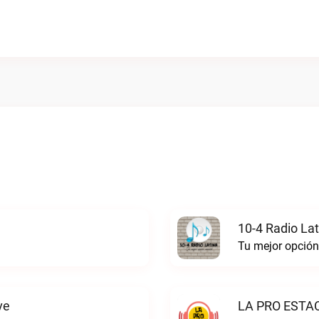
10-4 Radio Lat
Tu mejor opción
ve
LA PRO ESTAC