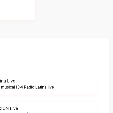
ina Live
 musical10-4 Radio Latina live
IÓN Live