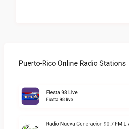
Puerto-Rico Online Radio Stations
Fiesta 98 Live
Fiesta 98 live
Radio Nueva Generacion 90.7 FM Li