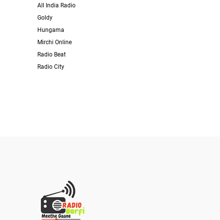
All India Radio
Goldy
Hungama
Mirchi Online
Radio Beat
Radio City