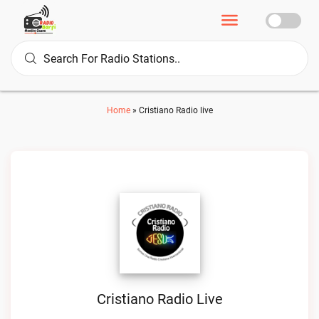
Home
»
Cristiano Radio live
Cristiano Radio Live