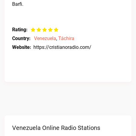
Barfi.
Rating:
Country:
Venezuela
,
Táchira
Website:
https://cristianoradio.com/
Venezuela Online Radio Stations