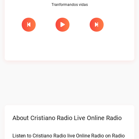
Tranformandos vidas
About Cristiano Radio Live Online Radio
Listen to Cristiano Radio live Online Radio on Radio