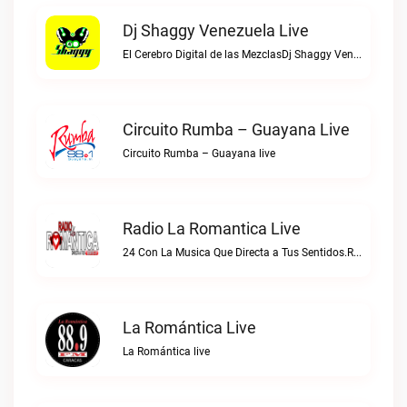
Dj Shaggy Venezuela Live
El Cerebro Digital de las MezclasDj Shaggy Venezuela live
Circuito Rumba – Guayana Live
Circuito Rumba – Guayana live
Radio La Romantica Live
24 Con La Musica Que Directa a Tus Sentidos.Radio La Romantica live
La Romántica Live
La Romántica live