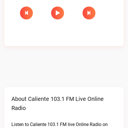
About Caliente 103.1 FM Live Online
Radio
Listen to Caliente 103.1 FM live Online Radio on