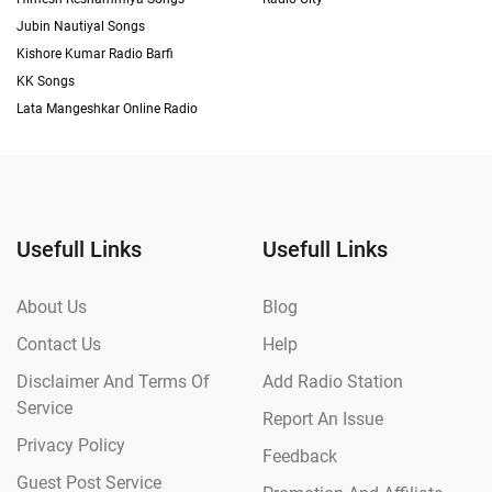
Jubin Nautiyal Songs
Kishore Kumar Radio Barfi
KK Songs
Lata Mangeshkar Online Radio
Usefull Links
Usefull Links
About Us
Blog
Contact Us
Help
Disclaimer And Terms Of
Add Radio Station
Service
Report An Issue
Privacy Policy
Feedback
Guest Post Service