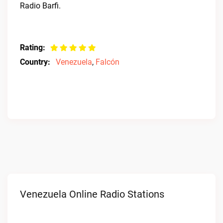
Radio Barfi.
Rating:
Country:
Venezuela
,
Falcón
Venezuela Online Radio Stations