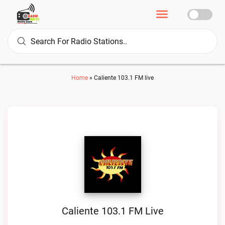
Home
»
Caliente 103.1 FM live
Caliente 103.1 FM Live