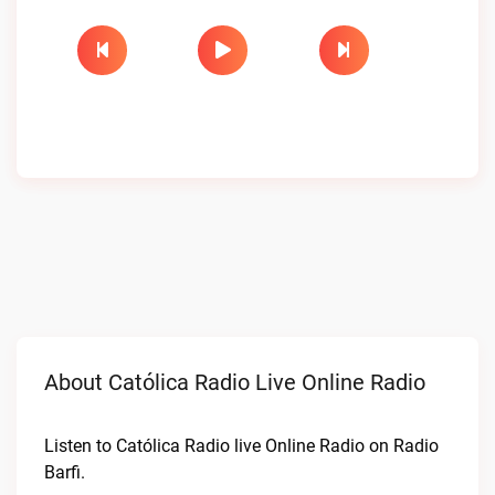
About Católica Radio Live Online Radio
Listen to Católica Radio live Online Radio on Radio
Barfi.