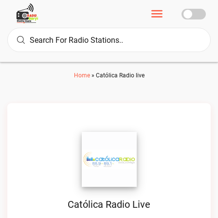
Home
»
Católica Radio live
Católica Radio Live