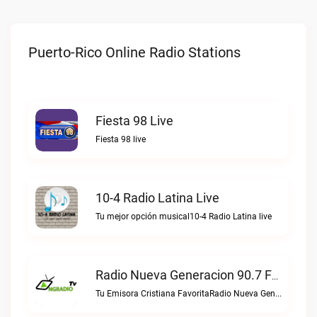
Puerto-Rico Online Radio Stations
Fiesta 98 Live
Fiesta 98 live
10-4 Radio Latina Live
Tu mejor opción musical10-4 Radio Latina live
Radio Nueva Generacion 90.7 FM Live
Tu Emisora Cristiana FavoritaRadio Nueva Generacion 90.7 FM live