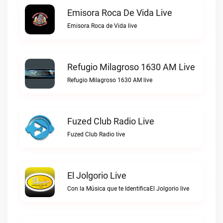
Emisora Roca De Vida Live
Emisora Roca de Vida live
Refugio Milagroso 1630 AM Live
Refugio Milagroso 1630 AM live
Fuzed Club Radio Live
Fuzed Club Radio live
El Jolgorio Live
Con la Música que te IdentificaEl Jolgorio live