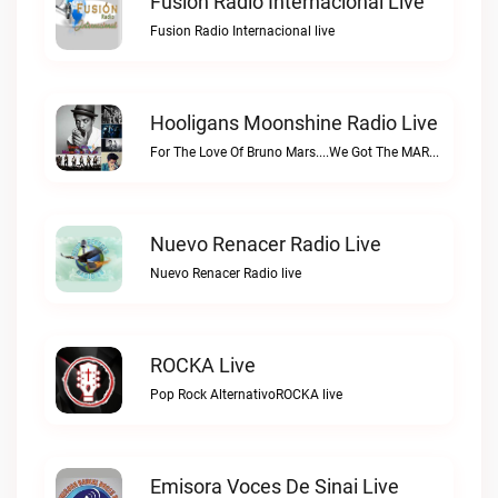
Fusion Radio Internacional Live
Fusion Radio Internacional live
Hooligans Moonshine Radio Live
For The Love Of Bruno Mars....We Got The MARS....SARSHooligans Moonshine Radio live
Nuevo Renacer Radio Live
Nuevo Renacer Radio live
ROCKA Live
Pop Rock AlternativoROCKA live
Emisora Voces De Sinai Live