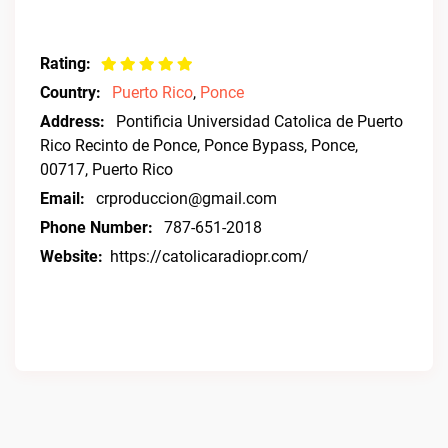
Rating:
Country:
Puerto Rico
,
Ponce
Address:
Pontificia Universidad Catolica de Puerto
Rico Recinto de Ponce, Ponce Bypass, Ponce,
00717, Puerto Rico
Email:
crproduccion@gmail.com
Phone Number:
787-651-2018
Website:
https://catolicaradiopr.com/