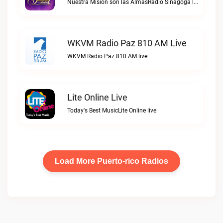
Nuestra Misión son las AlmasRadio Sinagoga live
WKVM Radio Paz 810 AM Live
WKVM Radio Paz 810 AM live
Lite Online Live
Today's Best MusicLite Online live
Load More Puerto-rico Radios