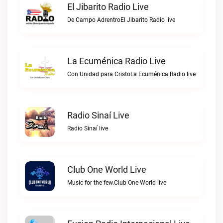
El Jibarito Radio Live
De Campo AdrentroEl Jibarito Radio live
La Ecuménica Radio Live
Con Unidad para CristoLa Ecuménica Radio live
Radio Sinaí Live
Radio Sinaí live
Club One World Live
Music for the few.Club One World live