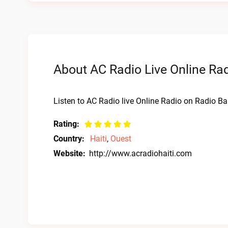
About AC Radio Live Online Ra
Listen to AC Radio live Online Radio on Radio Bar
Rating:
Country:
Haiti
,
Ouest
Website:
http://www.acradiohaiti.com