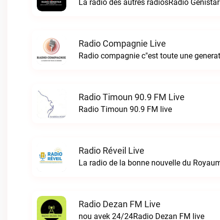
La radio des autres radiosRadio Genistar
Radio Compagnie Live
Radio compagnie c"est toute une genera
Radio Timoun 90.9 FM Live
Radio Timoun 90.9 FM live
Radio Réveil Live
Radio Dezan FM Live
nou avek 24/24Radio Dezan FM live