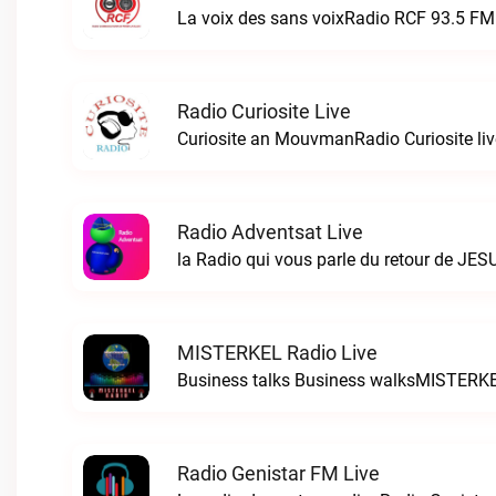
La voix des sans voixRadio RCF 93.5 FM 
Radio Curiosite Live
Curiosite an MouvmanRadio Curiosite liv
Radio Adventsat Live
la Radio qui vous parle du retour de JES
MISTERKEL Radio Live
Business talks Business walksMISTERKE
Radio Genistar FM Live