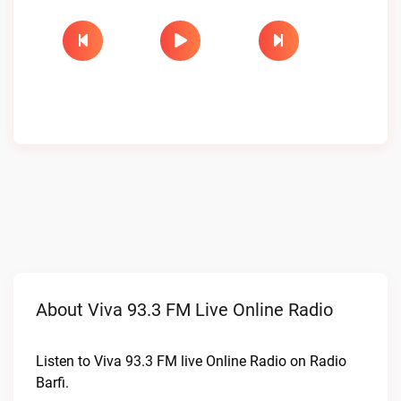
About Viva 93.3 FM Live Online Radio
Listen to Viva 93.3 FM live Online Radio on Radio
Barfi.