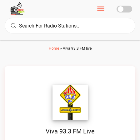
Home
»
Viva 93.3 FM live
Viva 93.3 FM Live