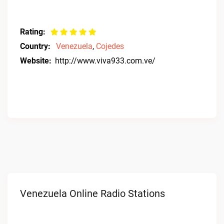
Rating:
Country:
Venezuela
,
Cojedes
Website:
http://www.viva933.com.ve/
Venezuela Online Radio Stations