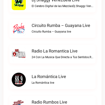
El Cerebro Digital de las MezclasDj Shaggy Venezuela live
Circuito Rumba – Guayana Live
Circuito Rumba – Guayana live
Radio La Romantica Live
24 Con La Musica Que Directa a Tus Sentidos.Radio La Romantica live
La Romántica Live
La Romántica live
Radio Rumbos Live