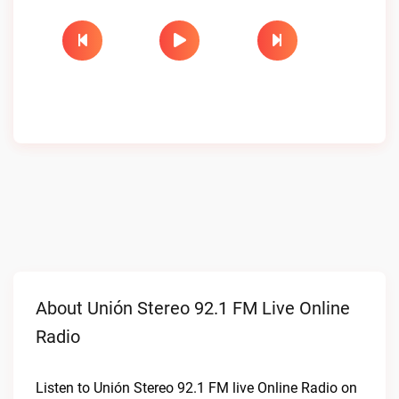
About Unión Stereo 92.1 FM Live Online
Radio
Listen to Unión Stereo 92.1 FM live Online Radio on