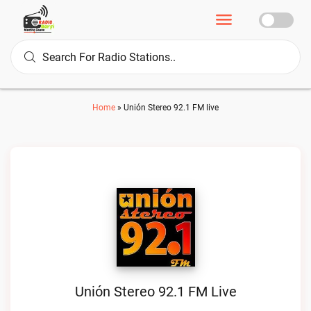
Home
»
Unión Stereo 92.1 FM live
Unión Stereo 92.1 FM Live