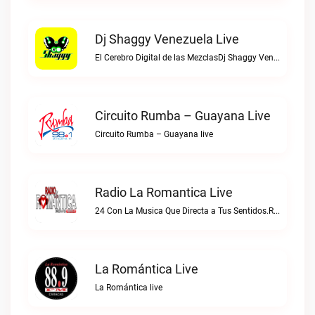
Dj Shaggy Venezuela Live
El Cerebro Digital de las MezclasDj Shaggy Venezuela live
Circuito Rumba – Guayana Live
Circuito Rumba – Guayana live
Radio La Romantica Live
24 Con La Musica Que Directa a Tus Sentidos.Radio La Romantica live
La Romántica Live
La Romántica live