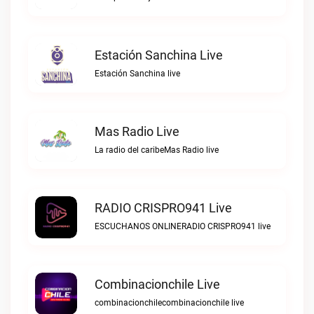
Estación Sanchina Live
Estación Sanchina live
Mas Radio Live
La radio del caribeMas Radio live
RADIO CRISPRO941 Live
ESCUCHANOS ONLINERADIO CRISPRO941 live
Combinacionchile Live
combinacionchilecombinacionchile live