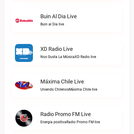
Buin Al Dia Live
Buin al Dia live
XD Radio Live
Nos Gusta La MúsicaXD Radio live
Máxima Chile Live
Uniendo ChilenosMáxima Chile live
Radio Promo FM Live
Energia positivaRadio Promo FM live