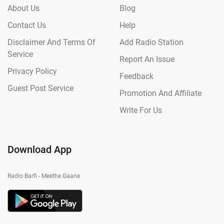
About Us
Blog
Contact Us
Help
Disclaimer And Terms Of
Add Radio Station
Service
Report An Issue
Privacy Policy
Feedback
Guest Post Service
Promotion And Affiliate
Write For Us
Download App
Radio Barfi - Meethe Gaane