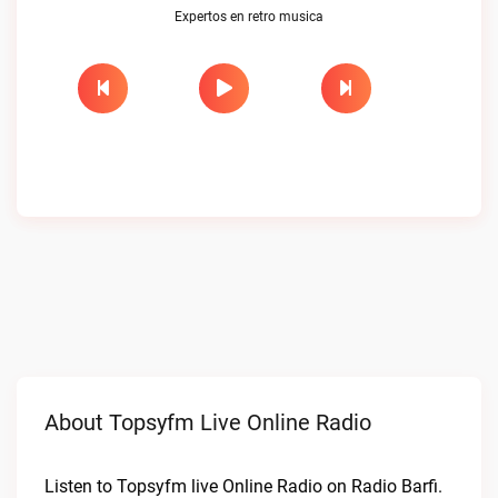
Expertos en retro musica
About Topsyfm Live Online Radio
Listen to Topsyfm live Online Radio on Radio Barfi.